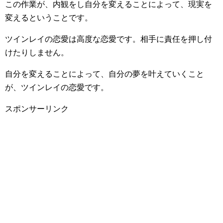
この作業が、内観をし自分を変えることによって、現実を
変えるということです。
ツインレイの恋愛は高度な恋愛です。相手に責任を押し付
けたりしません。
自分を変えることによって、自分の夢を叶えていくこと
が、ツインレイの恋愛です。
スポンサーリンク