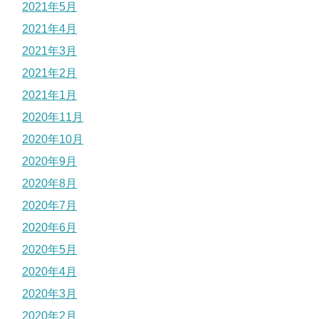
2021年5月
2021年4月
2021年3月
2021年2月
2021年1月
2020年11月
2020年10月
2020年9月
2020年8月
2020年7月
2020年6月
2020年5月
2020年4月
2020年3月
2020年2月