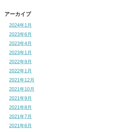
アーカイブ
2024年1月
2023年6月
2023年4月
2023年1月
2022年9月
2022年1月
2021年12月
2021年10月
2021年9月
2021年8月
2021年7月
2021年6月