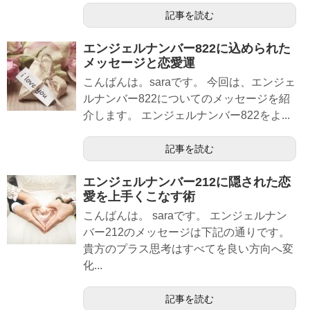
記事を読む
エンジェルナンバー822に込められた
メッセージと恋愛運
こんばんは。saraです。 今回は、エンジェ
ルナンバー822についてのメッセージを紹
介します。 エンジェルナンバー822をよ...
記事を読む
エンジェルナンバー212に隠された恋
愛を上手くこなす術
こんばんは。 saraです。 エンジェルナン
バー212のメッセージは下記の通りです。
貴方のプラス思考はすべてを良い方向へ変
化...
記事を読む