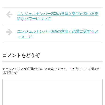
エンジェルナンバー203の意味と数字が持つ不思
議なパワーについて
エンジェルナンバー369の意味と恋愛に関するメ
ッセージ
コメントをどうぞ
メールアドレスが公開されることはありません。
*
が付いている欄は必
須項目です