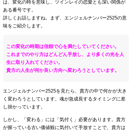
は、変化の時を意味し、ツインレイの恋愛とも深い関係が
ある番号です。
詳しくお話しますね。まず、エンジェルナンバー2525の意
味をご紹介します。
この変化の時期は信頼で心を満たしていてください。
これまでのやり方はどんどん手放し、より多くの光を人
生に取り入れてください。
貴方の人生が何か良い方向へ変わろうとしています。
エンジェルナンバー2525を見たら、貴方の中で何かが大き
く変わろうとしています。魂が急成長するタイミングに差
し掛かっています。
しかし、「変わる」には「気付く」必要があります。貴方
が握っている古い価値観に気付いて手放すことで、貴方は