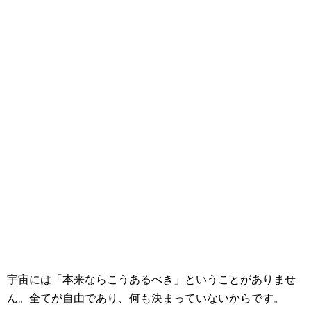
宇宙には「本来ならこうあるべき」ということがありませ
ん。全てが自由であり、何も決まっていないからです。