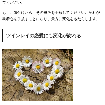
てください。
もし、気付けたら、その思考を手放してください。それが
執着心を手放すことになり、貴方に変化をもたらします。
ツインレイの恋愛にも変化が訪れる