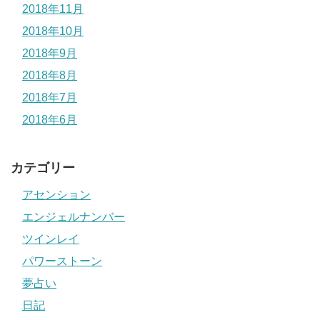
2018年11月
2018年10月
2018年9月
2018年8月
2018年7月
2018年6月
カテゴリー
アセンション
エンジェルナンバー
ツインレイ
パワーストーン
夢占い
日記