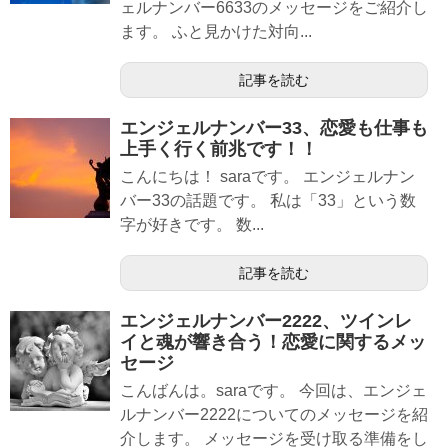
ェルナンバー6633のメッセージをご紹介し
ます。 ふと見かけた対向...
記事を読む
エンジェルナンバー33、恋愛も仕事も
上手く行く前兆です！！
こんにちは！ saraです。 エンジェルナン
バー33の話題です。 私は「33」という数
字が好きです。 数...
記事を読む
エンジェルナンバー2222、ツインレ
イと魂が響き合う！恋愛に関するメッ
セージ
こんばんは。saraです。 今回は、エンジェ
ルナンバー2222についてのメッセージを紹
介します。 メッセージを受け取る準備をし