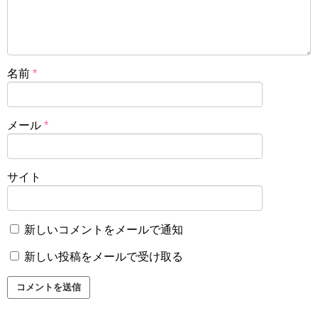
名前
*
メール
*
サイト
新しいコメントをメールで通知
新しい投稿をメールで受け取る