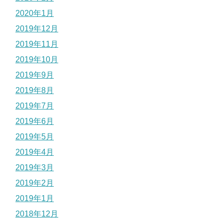
2020年1月
2019年12月
2019年11月
2019年10月
2019年9月
2019年8月
2019年7月
2019年6月
2019年5月
2019年4月
2019年3月
2019年2月
2019年1月
2018年12月