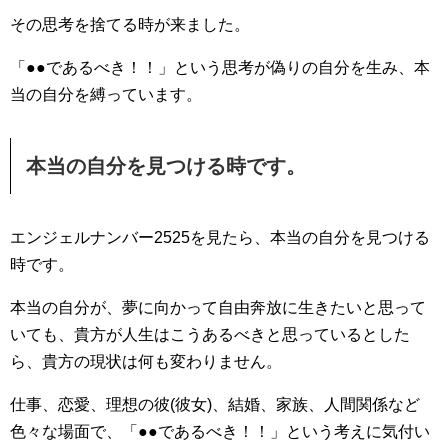
その思考を捨てる時が来ました。
「●●であるべき！！」という思考が偽りの自分を生み、本
当の自分を縛っています。
本当の自分を見つける時です。
エンジェルナンバー2525を見たら、本当の自分を見つける
時です。
本当の自分が、夢に向かって自由奔放に生きたいと思って
いても、貴方が人生はこうあるべきと思っているとした
ら、貴方の現状は何も変わりません。
仕事、恋愛、理想の彼(彼女)、結婚、家族、人間関係など
色々な場面で、「●●であるべき！！」という考えに気付い