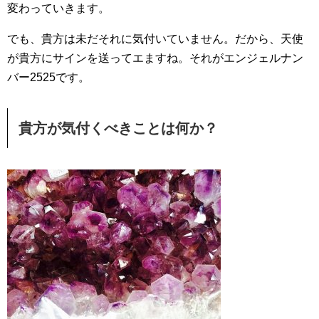
変わっていきます。
でも、貴方は未だそれに気付いていません。だから、天使
が貴方にサインを送ってエますね。それがエンジェルナン
バー2525です。
貴方が気付くべきことは何か？