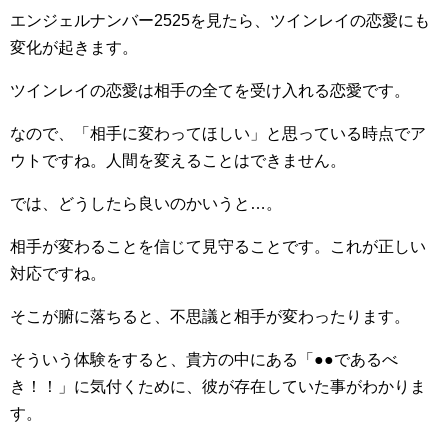
エンジェルナンバー2525を見たら、ツインレイの恋愛にも
変化が起きます。
ツインレイの恋愛は相手の全てを受け入れる恋愛です。
なので、「相手に変わってほしい」と思っている時点でア
ウトですね。人間を変えることはできません。
では、どうしたら良いのかいうと…。
相手が変わることを信じて見守ることです。これが正しい
対応ですね。
そこが腑に落ちると、不思議と相手が変わったります。
そういう体験をすると、貴方の中にある「●●であるべ
き！！」に気付くために、彼が存在していた事がわかりま
す。