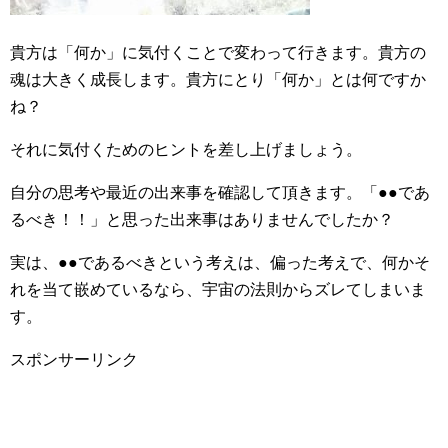
貴方は「何か」に気付くことで変わって行きます。貴方の
魂は大きく成長します。貴方にとり「何か」とは何ですか
ね？
それに気付くためのヒントを差し上げましょう。
自分の思考や最近の出来事を確認して頂きます。「●●であ
るべき！！」と思った出来事はありませんでしたか？
実は、●●であるべきという考えは、偏った考えで、何かそ
れを当て嵌めているなら、宇宙の法則からズレてしまいま
す。
スポンサーリンク