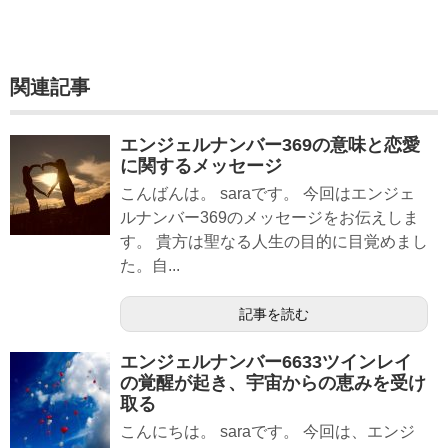
関連記事
エンジェルナンバー369の意味と恋愛
に関するメッセージ
こんばんは。 saraです。 今回はエンジェ
ルナンバー369のメッセージをお伝えしま
す。 貴方は聖なる人生の目的に目覚めまし
た。自...
記事を読む
エンジェルナンバー6633ツインレイ
の覚醒が起き、宇宙からの恵みを受け
取る
こんにちは。 saraです。 今回は、エンジ