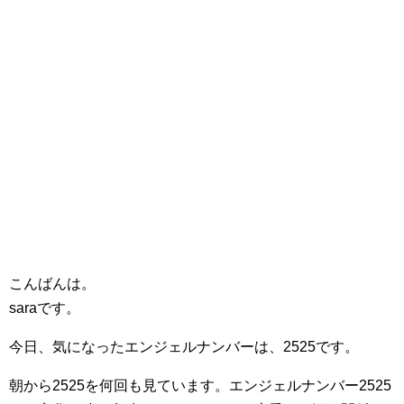
こんばんは。
saraです。
今日、気になったエンジェルナンバーは、2525です。
朝から2525を何回も見ています。エンジェルナンバー2525