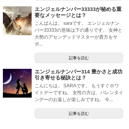
エンジェルナンバー33333が秘める重
要なメッセージとは？
こんばんは。 saraです。 エンジェルナン
バー33333の意味は下の通りです。 女神と
大勢のアセンデッドマスターが貴方をサ
ポ...
記事を読む
エンジェルナンバー314 豊かさと成功
引き寄せる秘訣とは？
こんにちは。 SARAです。 もうすぐホワ
イトデーですね。 女性の方は、バレンタイ
ンデーのお返しが楽しみですね。 今...
記事を読む