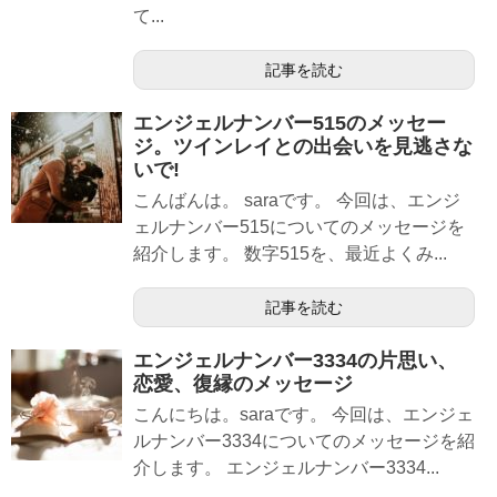
て...
記事を読む
エンジェルナンバー515のメッセー
ジ。ツインレイとの出会いを見逃さな
いで!
こんばんは。 saraです。 今回は、エンジ
ェルナンバー515についてのメッセージを
紹介します。 数字515を、最近よくみ...
記事を読む
エンジェルナンバー3334の片思い、
恋愛、復縁のメッセージ
こんにちは。saraです。 今回は、エンジェ
ルナンバー3334についてのメッセージを紹
介します。 エンジェルナンバー3334...