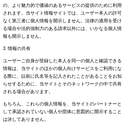
の、より魅力的で価値のあるサービスの提供のために利用
されます。当サイト情報サイトでは、ユーザー本人の許可
なく第三者に個人情報を開示しません。法律の適用を受け
る場合や法的強制力のある請求以外には、いかなる個人情
報も開示しません。
3. 情報の共有
ユーザーご自身が登録した本人を同一の個人と確認できる
情報は、当サイトのほかの個人向けサービスをご利用にな
る際に、以前に氏名等を記入されたことがあることをお知
らせするために、当サイトとそのネットワークの中で共有
される場合があります。
もちろん、これらの個人情報を、当サイトのパートナーと
して承認されていない個人や団体に意図的に開示すること
は決してありません。