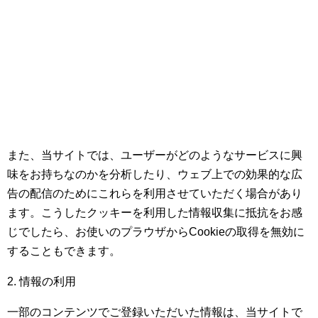
また、当サイトでは、ユーザーがどのようなサービスに興
味をお持ちなのかを分析したり、ウェブ上での効果的な広
告の配信のためにこれらを利用させていただく場合があり
ます。こうしたクッキーを利用した情報収集に抵抗をお感
じでしたら、お使いのプラウザからCookieの取得を無効に
することもできます。
2. 情報の利用
一部のコンテンツでご登録いただいた情報は、当サイトで