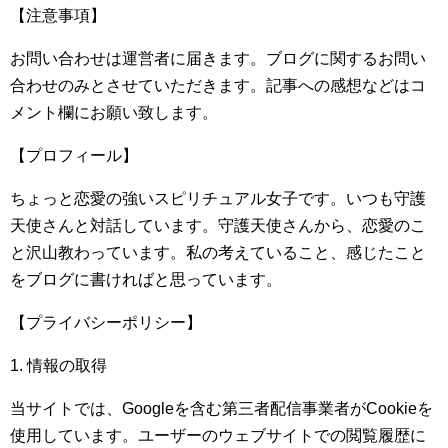
【注意事項】
お問い合わせは運営者に届きます。ブログに関するお問い
合わせのみとさせていただきます。記事への感想などはコ
メント欄にお願い致します。
【プロフィール】
ちょっと恋愛の強いスピリチュアル女子です。いつも守護
天使さんと対話しています。守護天使さんから、恋愛のこ
と沢山教わっています。私の考えていること、感じたこと
をブログに書ければと思っています。
【プライバシーポリシー】
1. 情報の取得
当サイトでは、Googleを含む第三者配信事業者がCookieを
使用しています。ユーザーのウェブサイトでの閲覧履歴に