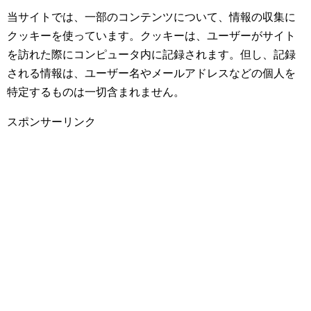
当サイトでは、一部のコンテンツについて、情報の収集に
クッキーを使っています。クッキーは、ユーザーがサイト
を訪れた際にコンピュータ内に記録されます。但し、記録
される情報は、ユーザー名やメールアドレスなどの個人を
特定するものは一切含まれません。
スポンサーリンク