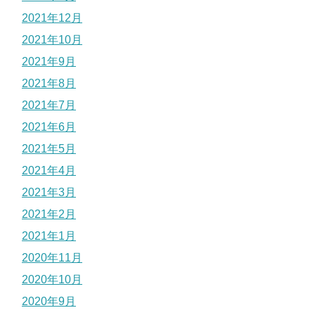
2021年12月
2021年10月
2021年9月
2021年8月
2021年7月
2021年6月
2021年5月
2021年4月
2021年3月
2021年2月
2021年1月
2020年11月
2020年10月
2020年9月