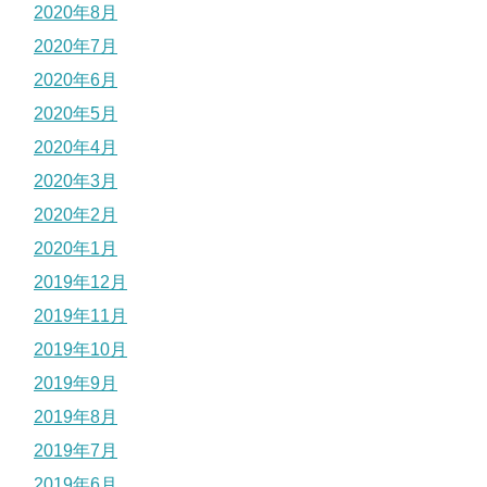
2020年8月
2020年7月
2020年6月
2020年5月
2020年4月
2020年3月
2020年2月
2020年1月
2019年12月
2019年11月
2019年10月
2019年9月
2019年8月
2019年7月
2019年6月