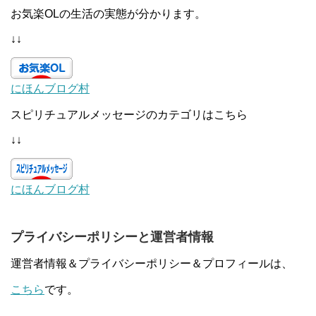
お気楽OLの生活の実態が分かります。
↓↓
にほんブログ村
スピリチュアルメッセージのカテゴリはこちら
↓↓
にほんブログ村
プライバシーポリシーと運営者情報
運営者情報＆プライバシーポリシー＆プロフィールは、
こちら
です。