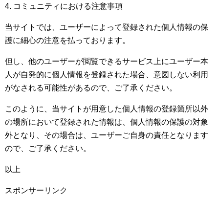
4. コミュニティにおける注意事項
当サイトでは、ユーザーによって登録された個人情報の保
護に細心の注意を払っております。
但し、他のユーザーが閲覧できるサービス上にユーザー本
人が自発的に個人情報を登録された場合、意図しない利用
がなされる可能性があるので、ご了承ください。
このように、当サイトが用意した個人情報の登録箇所以外
の場所において登録された情報は、個人情報の保護の対象
外となり、その場合は、ユーザーご自身の責任となります
ので、ご了承ください。
以上
スポンサーリンク