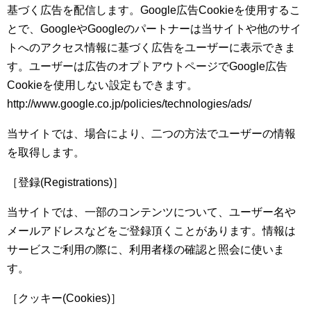
基づく広告を配信します。Google広告Cookieを使用するこ
とで、GoogleやGoogleのパートナーは当サイトや他のサイ
トへのアクセス情報に基づく広告をユーザーに表示できま
す。ユーザーは広告のオプトアウトページでGoogle広告
Cookieを使用しない設定もできます。
http://www.google.co.jp/policies/technologies/ads/
当サイトでは、場合により、二つの方法でユーザーの情報
を取得します。
［登録(Registrations)］
当サイトでは、一部のコンテンツについて、ユーザー名や
メールアドレスなどをご登録頂くことがあります。情報は
サービスご利用の際に、利用者様の確認と照会に使いま
す。
［クッキー(Cookies)］