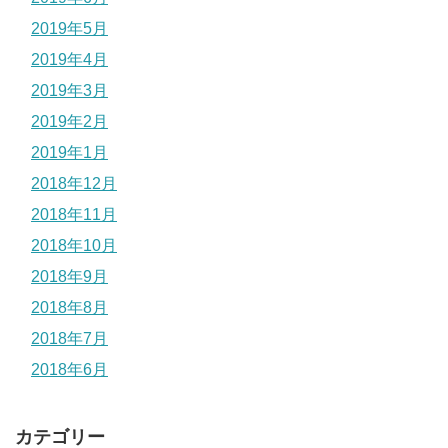
2019年5月
2019年4月
2019年3月
2019年2月
2019年1月
2018年12月
2018年11月
2018年10月
2018年9月
2018年8月
2018年7月
2018年6月
カテゴリー