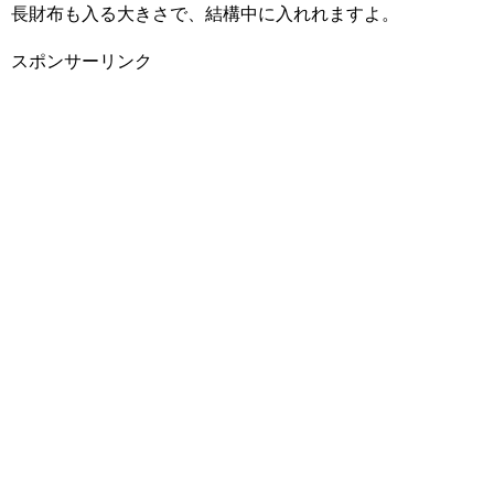
長財布も入る大きさで、結構中に入れれますよ。
スポンサーリンク