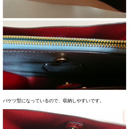
バケツ型になっているので、収納しやすいです。