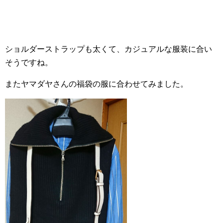
ショルダーストラップも太くて、カジュアルな服装に合い
そうですね。
またヤマダヤさんの福袋の服に合わせてみました。