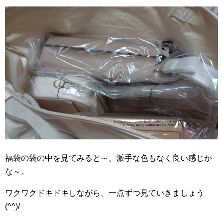
福袋の袋の中を見てみると～、派手な色もなく良い感じか
な～。
ワクワクドキドキしながら、一点ずつ見ていきましょう
(^^)/