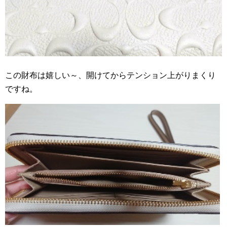
この財布は嬉しい～、開けてからテンション上がりまくり
ですね。