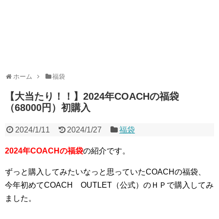
ホーム
福袋
【大当たり！！】2024年COACHの福袋
（68000円）初購入
2024/1/11
2024/1/27
福袋
2024年COACHの福袋
の紹介です。
ずっと購入してみたいなっと思っていたCOACHの福袋、
今年初めてCOACH OUTLET（公式）のＨＰで購入してみ
ました。