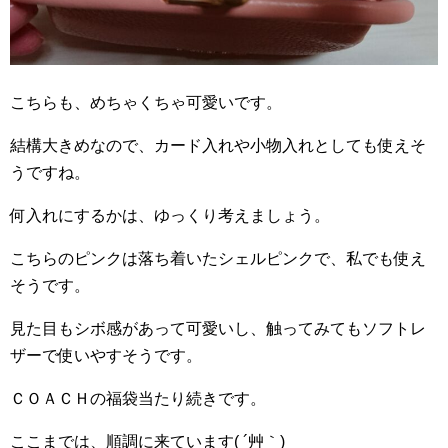
こちらも、めちゃくちゃ可愛いです。
結構大きめなので、カード入れや小物入れとしても使えそ
うですね。
何入れにするかは、ゆっくり考えましょう。
こちらのピンクは落ち着いたシェルピンクで、私でも使え
そうです。
見た目もシボ感があって可愛いし、触ってみてもソフトレ
ザーで使いやすそうです。
ＣＯＡＣＨの福袋当たり続きです。
ここまでは、順調に来ています( ´艸｀)