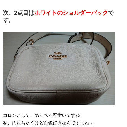
次、2点目は
ホワイトのショルダーバック
で
す。
コロンとして、めっちゃ可愛いですね。
私、汚れちゃうけど白色好きなんですよね～。