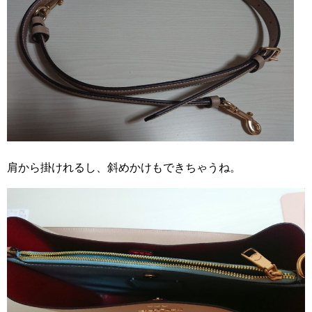
肩から掛けれるし、斜めかけもできちゃうね。