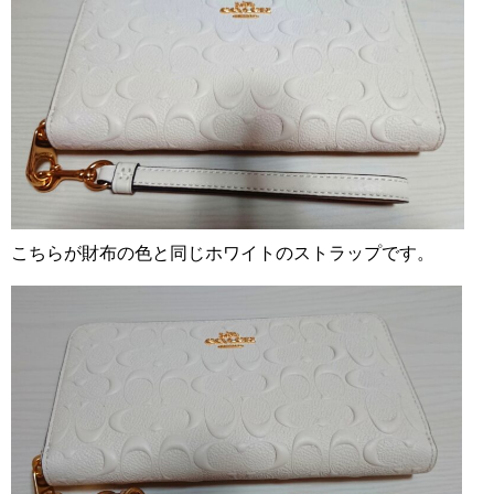
こちらが財布の色と同じホワイトのストラップです。