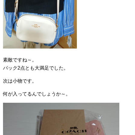
素敵ですね～。
バック2点とも大満足でした。
次は小物です。
何が入ってるんでしょうか～。