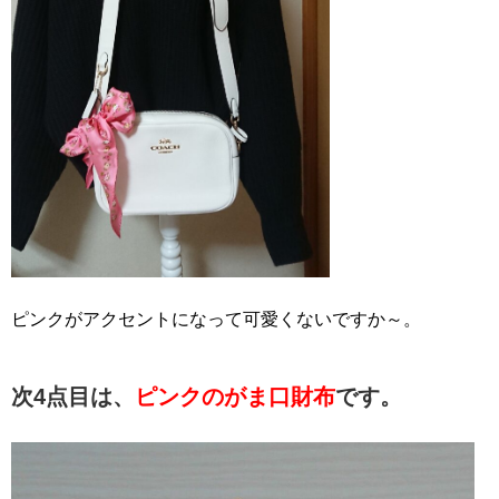
ピンクがアクセントになって可愛くないですか～。
次4点目は、
ピンクのがま口財布
です。