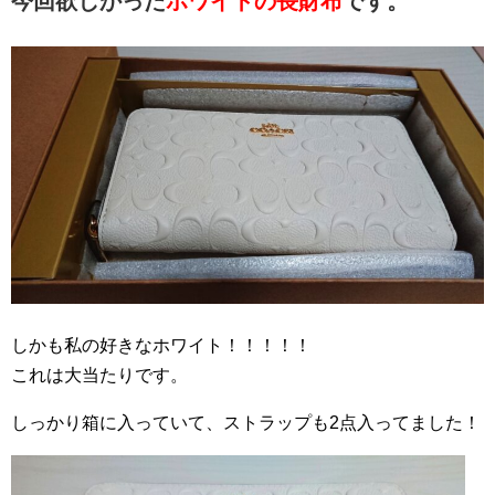
今回欲しかった
ホワイトの長財布
です。
しかも私の好きなホワイト！！！！！
これは大当たりです。
しっかり箱に入っていて、ストラップも2点入ってました！