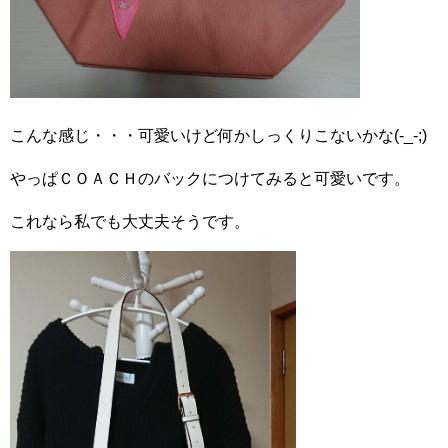
こんな感じ・・・可愛いけど何かしっくりこないかな(-_-;)
やっぱＣＯＡＣＨのバックにつけてみると可愛いです。
これなら私でも大丈夫そうです。