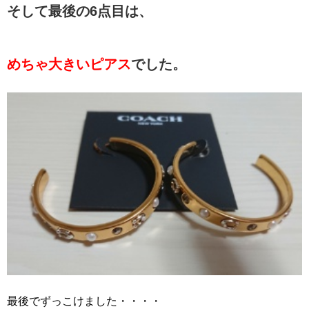
そして最後の6点目は、
めちゃ大きいピアス
でした。
最後でずっこけました・・・・