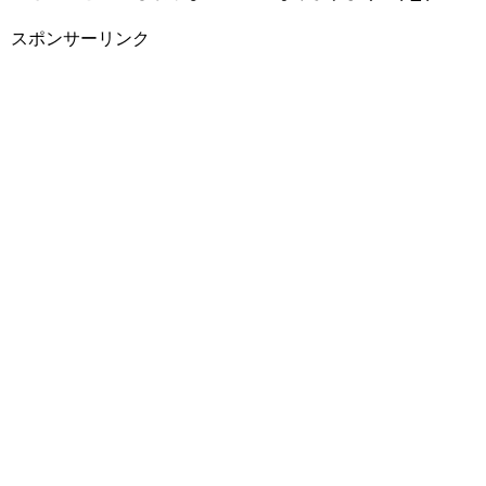
スポンサーリンク