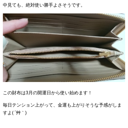
中見ても、絶対使い勝手よさそうです。
この財布は3月の開運日から使い始めます！
毎日テンション上がって、金運も上がりそうな予感がしま
すよ( ´艸｀)