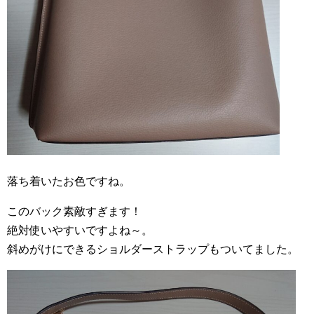
落ち着いたお色ですね。
このバック素敵すぎます！
絶対使いやすいですよね～。
斜めがけにできるショルダーストラップもついてました。