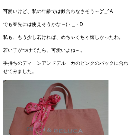
可愛いけど、私の年齢では似合わなさそう～(;^_^A
でも春先には使えそうかな～(・_・D
私も、もう少し若ければ、めちゃくちゃ嬉しかったわ。
若い子がつけてたら、可愛いよね～。
手持ちのディーンアンドデルーカのピンクのバックに合わ
せてみました。