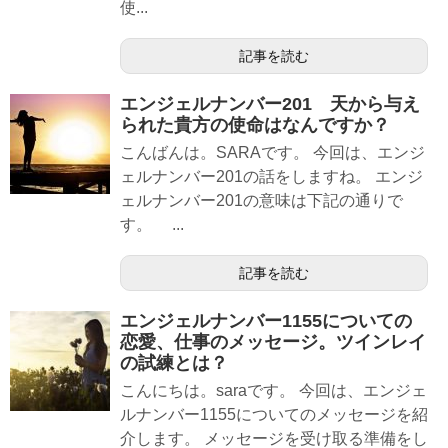
使...
記事を読む
エンジェルナンバー201 天から与え
られた貴方の使命はなんですか？
こんばんは。SARAです。 今回は、エンジ
ェルナンバー201の話をしますね。 エンジ
ェルナンバー201の意味は下記の通りで
す。 ...
記事を読む
エンジェルナンバー1155についての
恋愛、仕事のメッセージ。ツインレイ
の試練とは？
こんにちは。saraです。 今回は、エンジェ
ルナンバー1155についてのメッセージを紹
介します。 メッセージを受け取る準備をし