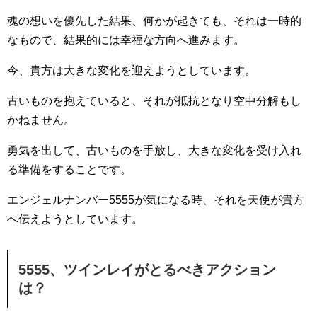
魂の想いを優先した結果、何かが起きても、それは‪一時‬的
なもので、結果的には幸福な方向へ進みます。
今、貴方は大きな変化を迎えようとしています。
古いものを抱えていると、それが抵抗となり空中分解もし
かねません。
勇気を出して、古いものを手放し、大きな変化を受け入れ
る準備をすることです。
エンジェルナンバー5555が気になる時、それを天使が貴方
へ伝えようとしています。
5555、ツインレイがとるべきアクション
は？