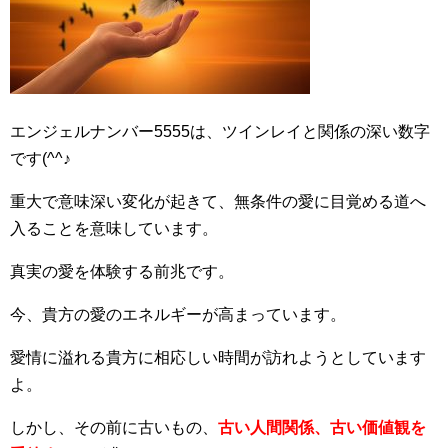
エンジェルナンバー5555は、ツインレイと関係の深い数字
です(^^♪
重大で意味深い変化が起きて、無条件の愛に目覚める道へ
入ることを意味しています。
真実の愛を体験する前兆です。
今、貴方の愛のエネルギーが高まっています。
愛情に溢れる貴方に相応しい時間が訪れようとしています
よ。
しかし、その前に古いもの、
古い人間関係、古い価値観を