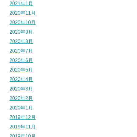
2021年1月
2020年11月
2020年10月
2020年9月
2020年8月
2020年7月
2020年6月
2020年5月
2020年4月
2020年3月
2020年2月
2020年1月
2019年12月
2019年11月
2019年10月