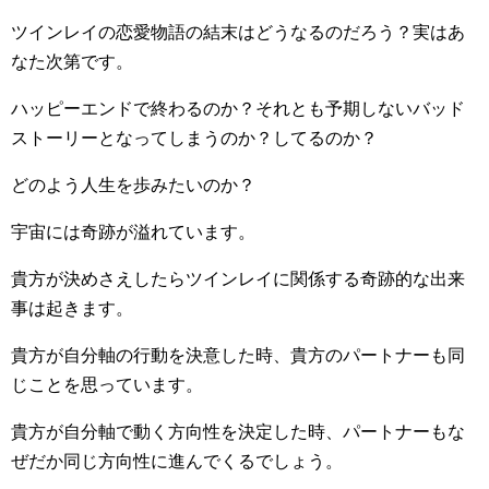
ツインレイの恋愛物語の結末はどうなるのだろう？実はあ
なた次第です。
ハッピーエンドで終わるのか？それとも予期しないバッド
ストーリーとなってしまうのか？してるのか？
どのよう人生を歩みたいのか？
宇宙には奇跡が溢れています。
貴方が決めさえしたらツインレイに関係する奇跡的な出来
事は起きます。
貴方が自分軸の行動を決意した時、貴方のパートナーも同
じことを思っています。
貴方が自分軸で動く方向性を決定した時、パートナーもな
ぜだか同じ方向性に進んでくるでしょう。