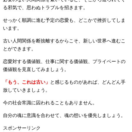
る邪気で、思わぬトラブルを招きます。
せっかく順調に進む予定の恋愛も、どこかで挫折してしま
います。
古い人間関係を断捨離するからこそ、新しい世界へ進むこ
とができます。
恋愛対する価値観、仕事に関する価値観、プライベートの
価値観を見直してみましょう。
「もう、これは古い」
と感じるものがあれば、どんどん手
放していきましょう。
今の社会常識に囚われることもありません。
自分の魂に意識を合わせて、魂の想いを優先しましょう。
スポンサーリンク