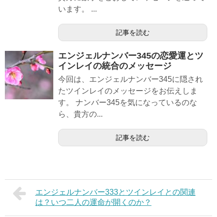
います。 ...
記事を読む
エンジェルナンバー345の恋愛運とツ
インレイの統合のメッセージ
今回は、エンジェルナンバー345に隠され
たツインレイのメッセージをお伝えしま
す。 ナンバー345を気になっているのな
ら、貴方の...
記事を読む
エンジェルナンバー333とツインレイとの関連
は？いつ二人の運命が開くのか？