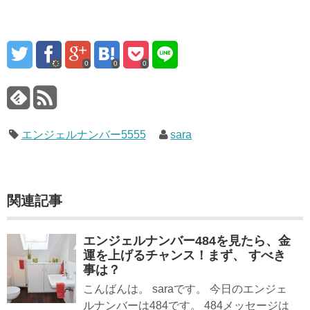
0
0
0
エンジェルナンバー5555
sara
関連記事
エンジェルナンバー484を見たら、金
運を上げるチャンス！まず、 すべき
事は？
こんばんは。 saraです。 今日のエンジェ
ルナンバーは484です。 484メッセージは