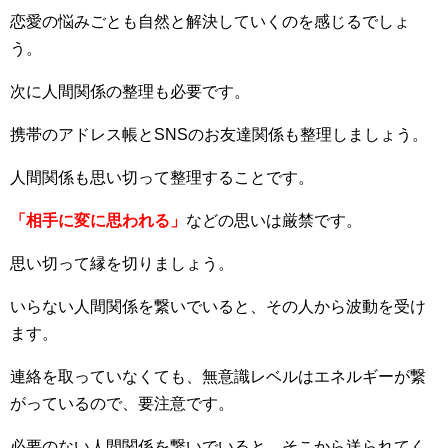
恋愛の悩みごとも自然と解決していくのを感じるでしょ
う。
次に人間関係の整理も必要です。
携帯のアドレス帳とSNSのお友達関係も整理しましょう。
人間関係も思い切って整理することです。
「相手に変に思われる」
などの思いは厳禁です。
思い切って縁を切りましょう。
いらない人間関係を繋いでいると、その人から波動を受け
ます。
連絡を取っていなくても、無意識レベルはエネルギーが繋
がっているので、要注意です。
必要のない人間関係を繋いでいると、そこから送られてく