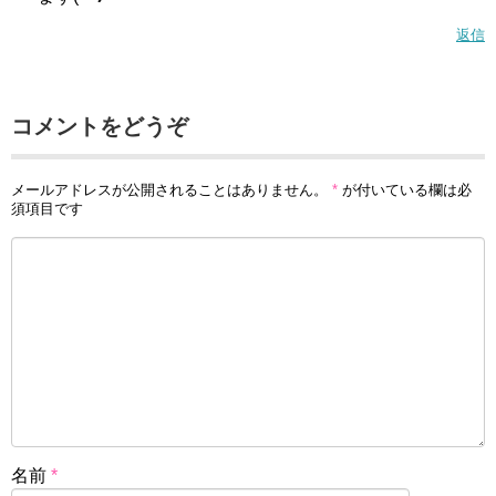
返信
コメントをどうぞ
メールアドレスが公開されることはありません。
*
が付いている欄は必
須項目です
名前
*