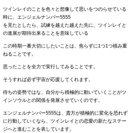
ツインレイのことを色々と想像して思いをつのらせている
時に、エンジェルナンバー5555
を見たとしたら、試練を越えた越えた先に、ツインレイと
の進展が期待出来ることを意味している
この時期一番大切にしたいことは、焦らずに1つ1つ積み重
ねることです。
思ったことを全力で実行してみることです。
そうすれば必ず宇宙が応援してくれます。
待ちの姿勢ではな、自分から積極的に動いていくことがツ
インソウルとの関係を発展させていくのです。
エンジェルナンバー5555は、貴方が積極的に変化を恐れず
に行動していくなら、ツインレイとの恋愛の新たなステー
ジへと進むことを表しています。