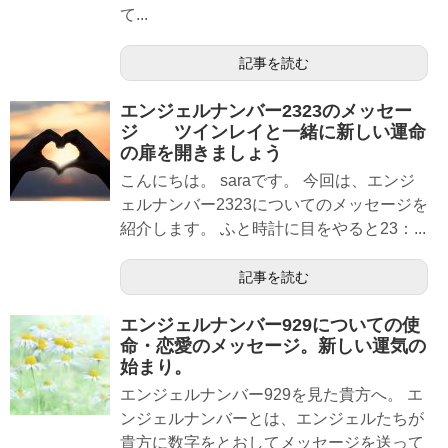
て...
記事を読む
エンジェルナンバー2323のメッセー
ジ ツインレイと一緒に新しい運命
の扉を開きましょう
こんにちは。 saraです。 今回は、エンジ
ェルナンバー2323についてのメッセージを
紹介します。 ふと時計に目をやると23：...
記事を読む
エンジェルナンバー929についての使
命・恋愛のメッセージ。新しい運気の
始まり。
エンジェルナンバー929を見た貴方へ。 エ
ンジェルナンバーとは、エンジェルたちが
貴方に数字をとおしてメッセージを送って