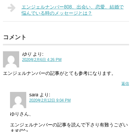
エンジェルナンバー808、出会い、恋愛、結婚で
悩んでいる時のメッセージとは？
コメント
ゆり
より:
2020年2月6日 4:26 PM
エンジェルナンバーの記事がとても参考になります。
返信
sara
より:
2020年2月12日 9:04 PM
ゆりさん、
エンジェルナンバーの記事を読んで下さり有難うござい
ます(^^♪