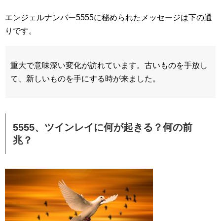
エンジェルナンバー5555に秘められたメッセージは下の通
りです。
重大で意味深い変化が訪れています。古いものを手放し
て、新しいものを手にする時が来ました。
5555、ツインレイに何が起きる？何の前
兆？