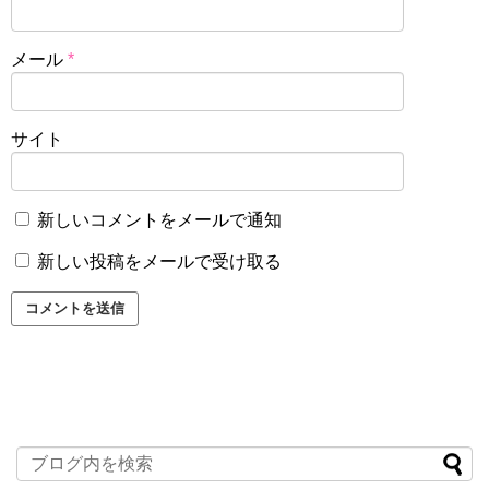
メール
*
サイト
新しいコメントをメールで通知
新しい投稿をメールで受け取る