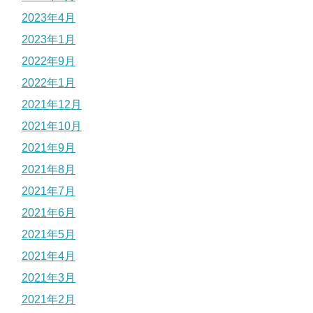
2023年4月
2023年1月
2022年9月
2022年1月
2021年12月
2021年10月
2021年9月
2021年8月
2021年7月
2021年6月
2021年5月
2021年4月
2021年3月
2021年2月