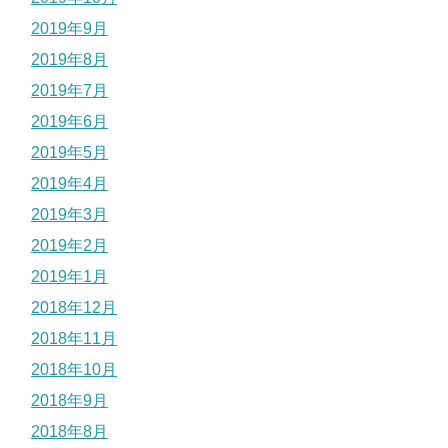
2019年9月
2019年8月
2019年7月
2019年6月
2019年5月
2019年4月
2019年3月
2019年2月
2019年1月
2018年12月
2018年11月
2018年10月
2018年9月
2018年8月