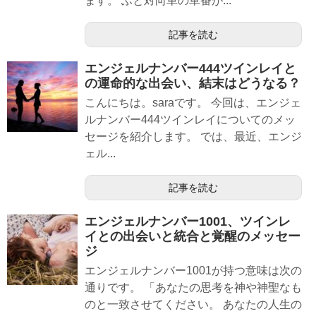
ます。 ふと対向車の車番が...
記事を読む
エンジェルナンバー444ツインレイと
の運命的な出会い、結末はどうなる？
こんにちは。saraです。 今回は、エンジェ
ルナンバー444ツインレイについてのメッ
セージを紹介します。 では、最近、エンジ
ェル...
記事を読む
エンジェルナンバー1001、ツインレ
イとの出会いと統合と覚醒のメッセー
ジ
エンジェルナンバー1001が持つ意味は次の
通りです。 「あなたの思考を神や神聖なも
のと一致させてください。 あなたの人生の