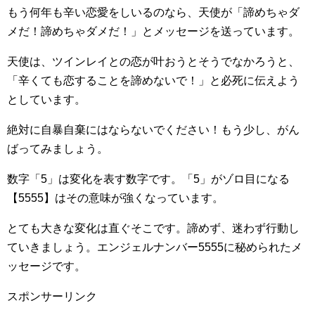
もう何年も辛い恋愛をしいるのなら、天使が「諦めちゃダ
メだ！諦めちゃダメだ！」とメッセージを送っています。
天使は、ツインレイとの恋が叶おうとそうでなかろうと、
「辛くても恋することを諦めないで！」と必死に伝えよう
としています。
絶対に自暴自棄にはならないでください！もう少し、がん
ばってみましょう。
数字「5」は変化を表す数字です。「5」がゾロ目になる
【5555】はその意味が強くなっています。
とても大きな変化は直ぐそこです。諦めず、迷わず行動し
ていきましょう。エンジェルナンバー5555に秘められたメ
ッセージです。
スポンサーリンク