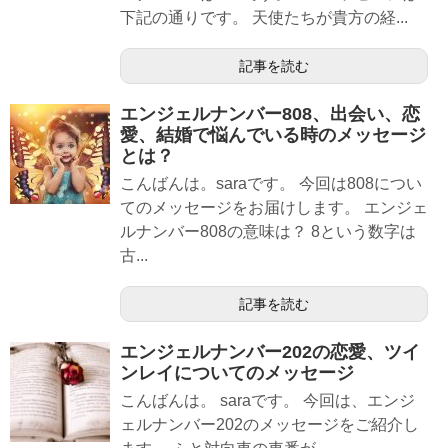
下記の通りです。 天使たちが貴方の経...
記事を読む
エンジェルナンバー808、出会い、恋
愛、結婚で悩んでいる時のメッセージ
とは？
こんばんは。saraです。 今回は808につい
てのメッセージをお届けします。 エンジェ
ルナンバー808の意味は？ 8という数字は
古...
記事を読む
エンジェルナンバー202の恋愛、ツイ
ンレイについてのメッセージ
こんばんは。 saraです。 今回は、エンジ
ェルナンバー202のメッセージをご紹介し