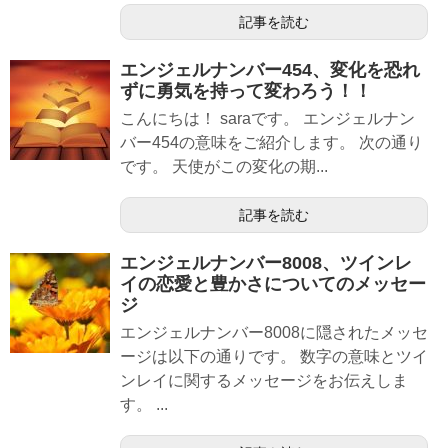
記事を読む
エンジェルナンバー454、変化を恐れ
ずに勇気を持って変わろう！！
こんにちは！ saraです。 エンジェルナン
バー454の意味をご紹介します。 次の通り
です。 天使がこの変化の期...
記事を読む
エンジェルナンバー8008、ツインレ
イの恋愛と豊かさについてのメッセー
ジ
エンジェルナンバー8008に隠されたメッセ
ージは以下の通りです。 数字の意味とツイ
ンレイに関するメッセージをお伝えしま
す。 ...