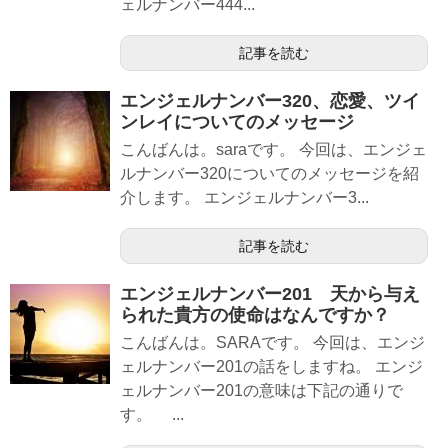
ェルナンバー444...
記事を読む
エンジェルナンバー320、恋愛、ツイ
ンレイについてのメッセージ
こんばんは。saraです。 今回は、エンジェ
ルナンバー320についてのメッセージを紹
介します。 エンジェルナンバー3...
記事を読む
エンジェルナンバー201 天から与え
られた貴方の使命はなんですか？
こんばんは。SARAです。 今回は、エンジ
ェルナンバー201の話をしますね。 エンジ
ェルナンバー201の意味は下記の通りで
す。 ...