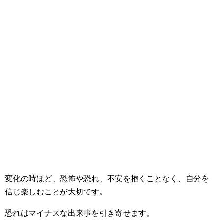
変化の時ほど、恐怖や恐れ、不安を抱くことなく、自分を
信じ楽しむことが大切です。
恐れはマイナスな出来事を引き寄せます。