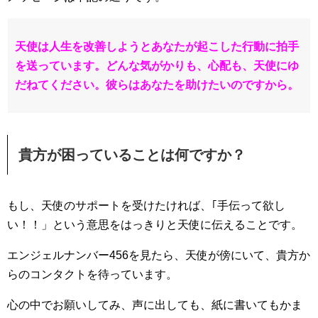
天使は人生を改善しようとあなたが起こした行動に拍手
を送っています。どんな気がかりも、心配も、天使にゆ
だねてください。彼らはあなたを助けたいのですから。
貴方が困っていることは何ですか？
もし、天使のサポートを受けたければ、｢手伝って欲し
い！！」という意思をはっきりと天使に伝えることです。
エンジェルナンバー456を見たら、天使が傍にいて、貴方か
らのコンタクトを待っています。
心の中でお願いしてみ、声に出しても、紙に書いてもかま