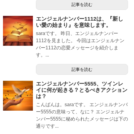
記事を読む
エンジェルナンバー1112は、『新し
い愛の始まり』を意味します。
saraです。 昨日、エンジェルナンバー
1112を見ました。 今回はエンジェルナン
バー1112の恋愛メッセージを紹介しま
す。...
記事を読む
エンジェルナンバー5555、ツインレ
イに何が起きる？とるべきアクション
は？
こんばんは。saraです。 エンジェルナンバ
ー5555の意味って、なに？ エンジェルナ
ンバー5555に秘められたメッセージは下の
通りです...