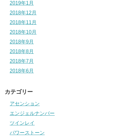
2019年1月
2018年12月
2018年11月
2018年10月
2018年9月
2018年8月
2018年7月
2018年6月
カテゴリー
アセンション
エンジェルナンバー
ツインレイ
パワーストーン