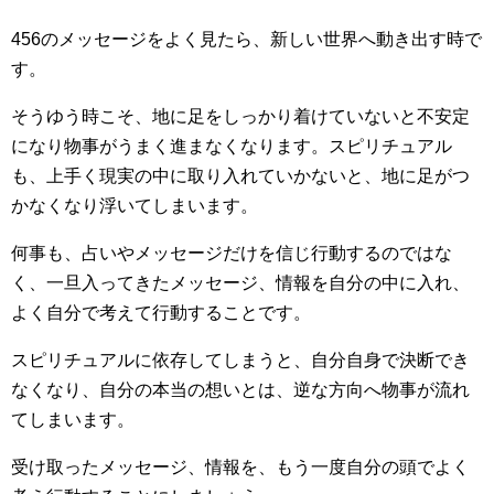
456のメッセージをよく見たら、新しい世界へ動き出す時で
す。
そうゆう時こそ、地に足をしっかり着けていないと不安定
になり物事がうまく進まなくなります。スピリチュアル
も、上手く現実の中に取り入れていかないと、地に足がつ
かなくなり浮いてしまいます。
何事も、占いやメッセージだけを信じ行動するのではな
く、一旦入ってきたメッセージ、情報を自分の中に入れ、
よく自分で考えて行動することです。
スピリチュアルに依存してしまうと、自分自身で決断でき
なくなり、自分の本当の想いとは、逆な方向へ物事が流れ
てしまいます。
受け取ったメッセージ、情報を、もう一度自分の頭でよく