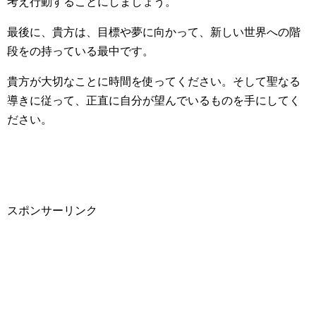
考え行動することにしましょう。
最後に、貴方は、目標や夢に向かって、新しい世界への階
段をの持っている最中です。
貴方が大切なことに時間を使ってください。そして聖なる
導きに従って、正直に自分が望んでいるものを手にしてく
ださい。
スポンサーリンク