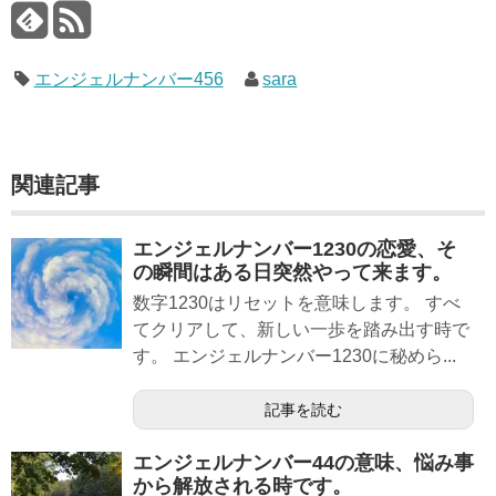
エンジェルナンバー456
sara
関連記事
エンジェルナンバー1230の恋愛、そ
の瞬間はある日突然やって来ます。
数字1230はリセットを意味します。 すべ
てクリアして、新しい一歩を踏み出す時で
す。 エンジェルナンバー1230に秘めら...
記事を読む
エンジェルナンバー44の意味、悩み事
から解放される時です。