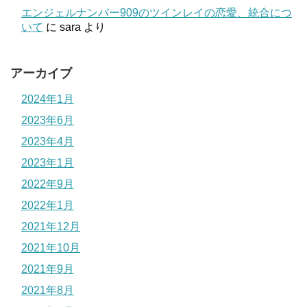
エンジェルナンバー909のツインレイの恋愛、統合につ
いて
に
sara
より
アーカイブ
2024年1月
2023年6月
2023年4月
2023年1月
2022年9月
2022年1月
2021年12月
2021年10月
2021年9月
2021年8月