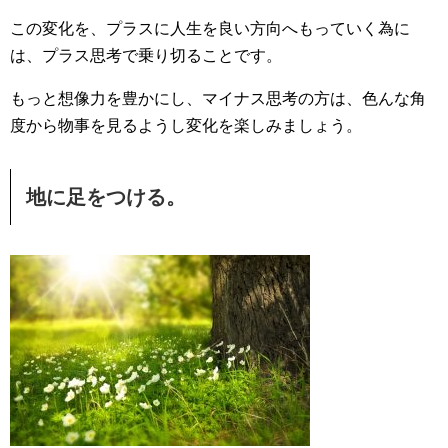
この変化を、プラスに人生を良い方向へもっていく為に
は、プラス思考で乗り切ることです。
もっと想像力を豊かにし、マイナス思考の方は、色んな角
度から物事を見るようし変化を楽しみましょう。
地に足をつける。