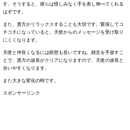
す。そうすると、彼らは惜しみなく手を差し伸べてくれる
はずです。
また、貴方がリラックスすることも大切です。緊張してコ
チコチになっていると、天使からのメッセージを受け取り
にくくなります。
天使と仲良くなるには瞑想も良いですね。雑念を手放すこ
とで、貴方の波長がクリアになりますので、天使の波長と
合いやすくなります。
また大きな変化の時です。
スポンサーリンク