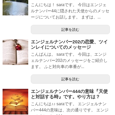
こんにちは！ saraです。 今日はエンジェ
ルナンバー44に隠された天使からのメッセ
ージについてお話します。 まずは、...
記事を読む
エンジェルナンバー202の恋愛、ツイ
ンレイについてのメッセージ
こんばんは。 saraです。 今回は、エンジ
ェルナンバー202のメッセージをご紹介し
ます。 ふと対向車の車番が...
記事を読む
エンジェルナンバー444の意味『天使
と対話する時』です。やり方は？
こんにちは♪♪ saraです。 エンジェルナン
バー444の意味は、次の通りです。 エンジ