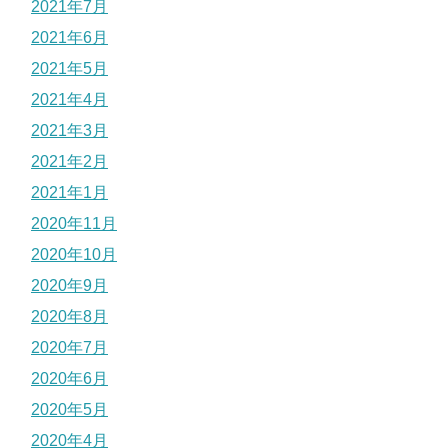
2021年7月
2021年6月
2021年5月
2021年4月
2021年3月
2021年2月
2021年1月
2020年11月
2020年10月
2020年9月
2020年8月
2020年7月
2020年6月
2020年5月
2020年4月