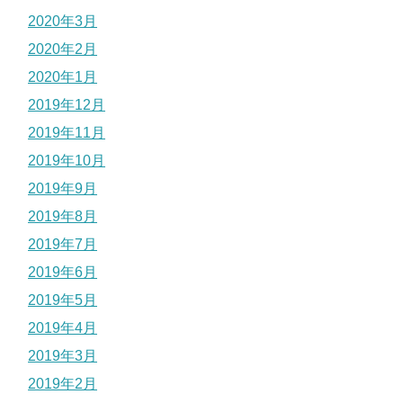
2020年3月
2020年2月
2020年1月
2019年12月
2019年11月
2019年10月
2019年9月
2019年8月
2019年7月
2019年6月
2019年5月
2019年4月
2019年3月
2019年2月