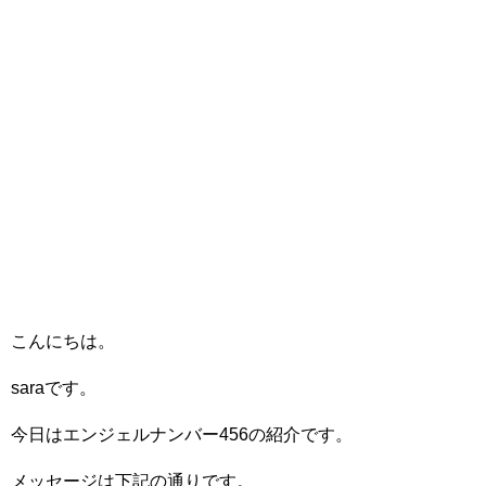
こんにちは。
saraです。
今日はエンジェルナンバー456の紹介です。
メッセージは下記の通りです。