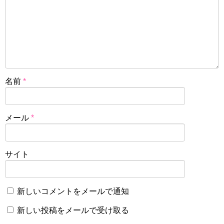
名前
*
メール
*
サイト
新しいコメントをメールで通知
新しい投稿をメールで受け取る