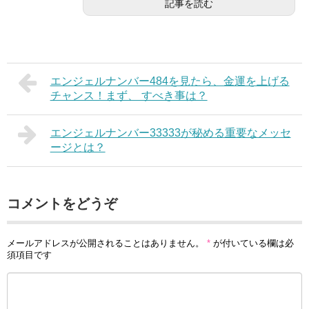
記事を読む
エンジェルナンバー484を見たら、金運を上げる
チャンス！まず、 すべき事は？
エンジェルナンバー33333が秘める重要なメッセ
ージとは？
コメントをどうぞ
メールアドレスが公開されることはありません。
*
が付いている欄は必
須項目です