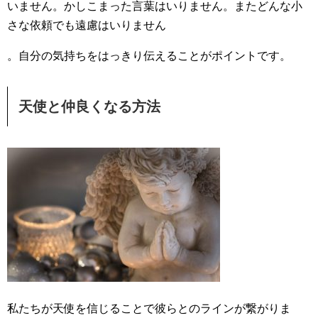
いません。かしこまった言葉はいりません。またどんな小
さな依頼でも遠慮はいりません
。自分の気持ちをはっきり伝えることがポイントです。
天使と仲良くなる方法
私たちが天使を信じることで彼らとのラインが繋がりま