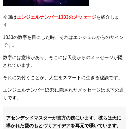
今回は
エンジェルナンバー1333のメッセージ
を紹介しま
す。
1333の数字を目にした時、それはエンジェルからのサイン
です。
数字には意味があり、そこには天使からのメッセージが隠
されています。
それに気付くことが、人生をスマートに生きる秘訣です。
エンジェルナンバー1333に隠されたメッセージは以下の通
りです。
アセンデッドマスターが貴方の傍にいます。彼らは天に
導かれた愛のもとづくアイデアを耳元で囁いています。