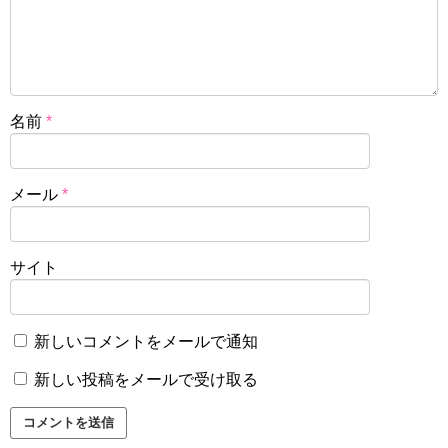
名前
*
メール
*
サイト
新しいコメントをメールで通知
新しい投稿をメールで受け取る