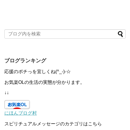
ブログランキング
応援のポチっを宜しくね(^_-)-☆
お気楽OLの生活の実態が分かります。
↓↓
にほんブログ村
スピリチュアルメッセージのカテゴリはこちら