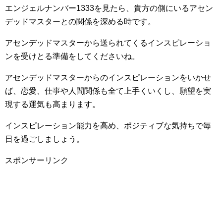
エンジェルナンバー1333を見たら、貴方の側にいるアセン
デッドマスターとの関係を深める時です。
アセンデッドマスターから送られてくるインスピレーショ
ンを受けとる準備をしてくださいね。
アセンデッドマスターからのインスピレーションをいかせ
ば、恋愛、仕事や人間関係も全て上手くいくし、願望を実
現する運気も高まります。
インスピレーション能力を高め、ポジティブな気持ちで毎
日を過ごしましょう。
スポンサーリンク