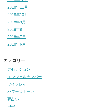
2018年11月
2018年10月
2018年9月
2018年8月
2018年7月
2018年6月
カテゴリー
アセンション
エンジェルナンバー
ツインレイ
パワーストーン
夢占い
日記