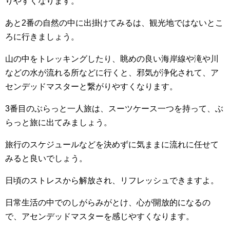
りやすくなります。
あと2番の自然の中に出掛けてみるは、観光地ではないとこ
ろに行きましょう。
山の中をトレッキングしたり、眺めの良い海岸線や滝や川
などの水が流れる所などに行くと、邪気が浄化されて、ア
センデッドマスターと繋がりやすくなります。
3番目のぶらっと一人旅は、スーツケース一つを持って、ぶ
らっと旅に出てみましょう。
旅行のスケジュールなどを決めずに気ままに流れに任せて
みると良いでしょう。
日頃のストレスから解放され、リフレッシュできますよ。
日常生活の中でのしがらみがとけ、心が開放的になるの
で、アセンデッドマスターを感じやすくなります。