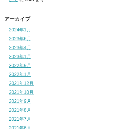
アーカイブ
2024年1月
2023年6月
2023年4月
2023年1月
2022年9月
2022年1月
2021年12月
2021年10月
2021年9月
2021年8月
2021年7月
2021年6月