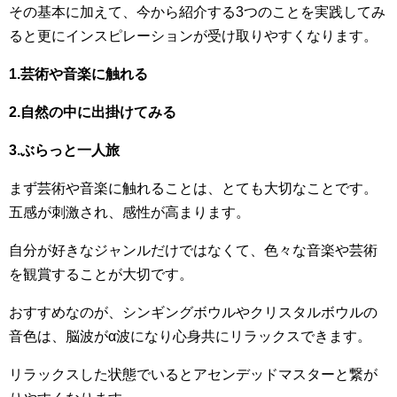
その基本に加えて、今から紹介する3つのことを実践してみ
ると更にインスピレーションが受け取りやすくなります。
1.芸術や音楽に触れる
2.自然の中に出掛けてみる
3.ぶらっと一人旅
まず芸術や音楽に触れることは、とても大切なことです。
五感が刺激され、感性が高まります。
自分が好きなジャンルだけではなくて、色々な音楽や芸術
を観賞することが大切です。
おすすめなのが、シンギングボウルやクリスタルボウルの
音色は、脳波がα波になり心身共にリラックスできます。
リラックスした状態でいるとアセンデッドマスターと繋が