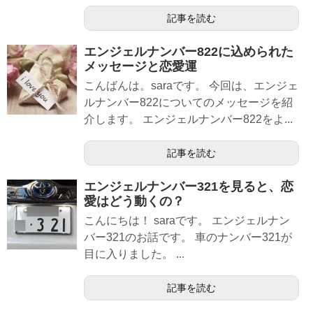
記事を読む
エンジェルナンバー822に込められた
メッセージと恋愛運
こんばんは。saraです。 今回は、エンジェ
ルナンバー822についてのメッセージを紹
介します。 エンジェルナンバー822をよ...
記事を読む
エンジェルナンバー321を見ると、恋
愛はどう動くの？
こんにちは！ saraです。 エンジェルナン
バー321のお話です。 車のナンバー321が
目に入りました。 ...
記事を読む