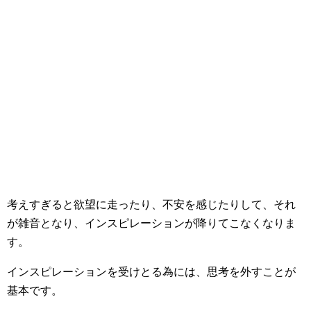
考えすぎると欲望に走ったり、不安を感じたりして、それ
が雑音となり、インスピレーションが降りてこなくなりま
す。
インスピレーションを受けとる為には、思考を外すことが
基本です。