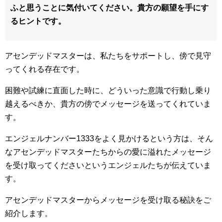
ふと思うことに気付いてください。貴方の願望を手にす
るヒントです。
アセンデッドマスターは、私たちをサポートし、傍で見守
ってくれる存在です。
困難や試練に直面した時に、どういった意識で行動し乗り
越えるべきか、貴方の傍でメッセージを送ってくれていま
す。
エンジェルナンバー1333をよく見かけるという方は、そん
なアセンデッドマスターたちからの愛に溢れたメッセージ
を受け取ってくださいというエンジェルたちが伝えていま
す。
アセンデッドマスターからメッセージを受け取る秘訣をご
紹介します。