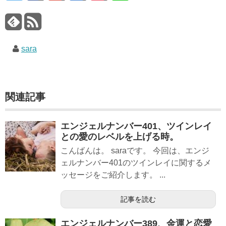
sara
関連記事
エンジェルナンバー401、ツインレイ
との愛のレベルを上げる時。
こんばんは。 saraです。 今回は、エンジ
ェルナンバー401のツインレイに関するメ
ッセージをご紹介します。 ...
記事を読む
エンジェルナンバー389、金運と恋愛