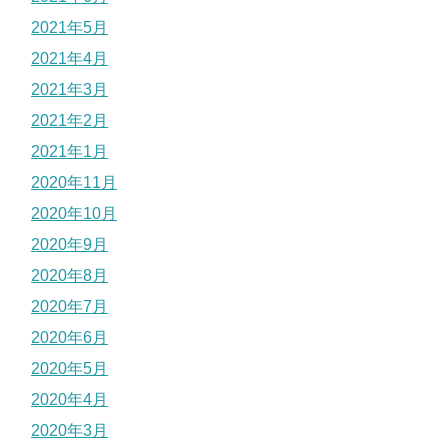
2021年5月
2021年4月
2021年3月
2021年2月
2021年1月
2020年11月
2020年10月
2020年9月
2020年8月
2020年7月
2020年6月
2020年5月
2020年4月
2020年3月