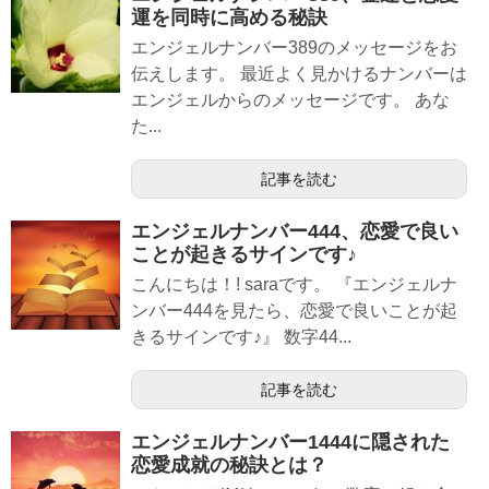
運を同時に高める秘訣
エンジェルナンバー389のメッセージをお
伝えします。 最近よく見かけるナンバーは
エンジェルからのメッセージです。 あな
た...
記事を読む
エンジェルナンバー444、恋愛で良い
ことが起きるサインです♪
こんにちは！! saraです。 『エンジェルナ
ンバー444を見たら、恋愛で良いことが起
きるサインです♪』 数字44...
記事を読む
エンジェルナンバー1444に隠された
恋愛成就の秘訣とは？