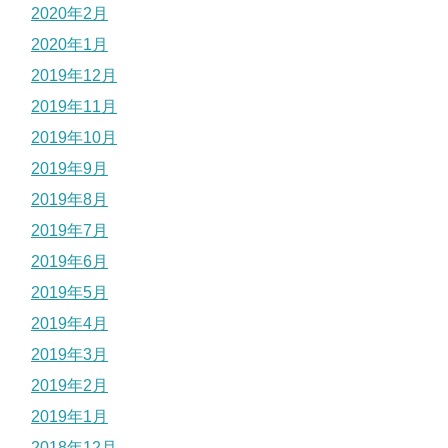
2020年2月
2020年1月
2019年12月
2019年11月
2019年10月
2019年9月
2019年8月
2019年7月
2019年6月
2019年5月
2019年4月
2019年3月
2019年2月
2019年1月
2018年12月