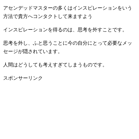
アセンデッドマスターの多くはインスピレーションをいう
方法で貴方へコンタクトして来ますよう
インスピレーションを得るのは、思考を外すことです。
思考を外し、ふと思うことに今の自分にとって必要なメッ
セージが隠されています。
人間はどうしても考えすぎてしまうものです。
スポンサーリンク