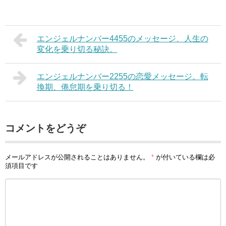
エンジェルナンバー4455のメッセージ、人生の
変化を乗り切る秘訣。
エンジェルナンバー2255の恋愛メッセージ。転
換期、倦怠期を乗り切る！
コメントをどうぞ
メールアドレスが公開されることはありません。
*
が付いている欄は必
須項目です