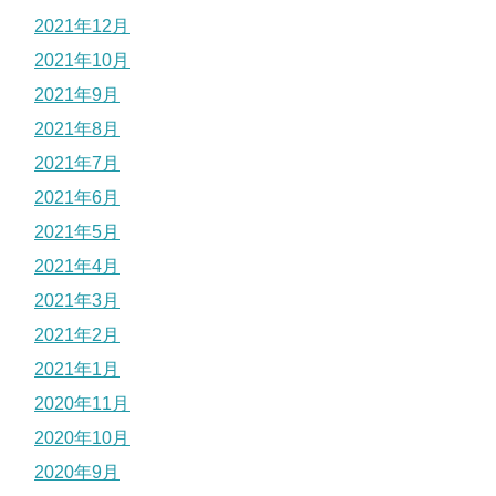
2021年12月
2021年10月
2021年9月
2021年8月
2021年7月
2021年6月
2021年5月
2021年4月
2021年3月
2021年2月
2021年1月
2020年11月
2020年10月
2020年9月