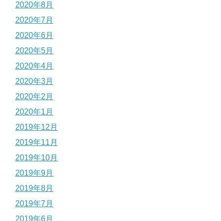
2020年8月
2020年7月
2020年6月
2020年5月
2020年4月
2020年3月
2020年2月
2020年1月
2019年12月
2019年11月
2019年10月
2019年9月
2019年8月
2019年7月
2019年6月