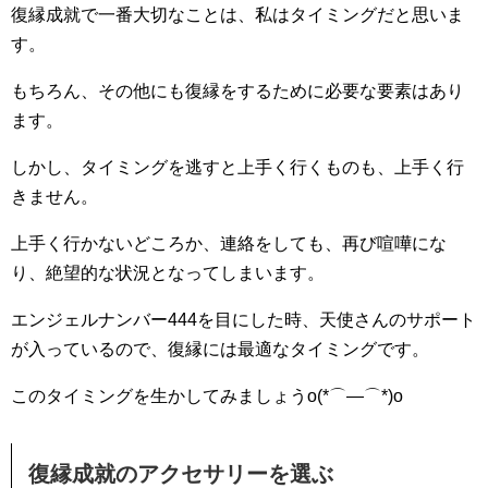
復縁成就で一番大切なことは、私はタイミングだと思いま
す。
もちろん、その他にも復縁をするために必要な要素はあり
ます。
しかし、タイミングを逃すと上手く行くものも、上手く行
きません。
上手く行かないどころか、連絡をしても、再び喧嘩にな
り、絶望的な状況となってしまいます。
エンジェルナンバー444を目にした時、天使さんのサポート
が入っているので、復縁には最適なタイミングです。
このタイミングを生かしてみましょうo(*⌒―⌒*)o
復縁成就のアクセサリーを選ぶ