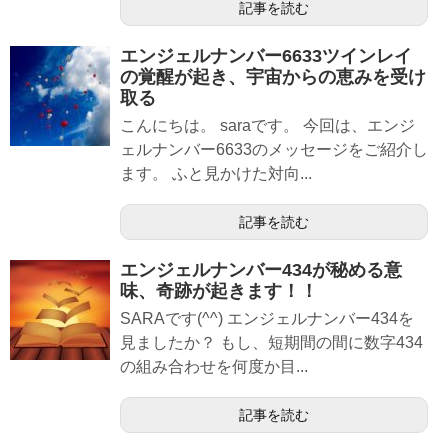
記事を読む
エンジェルナンバー6633ツインレイ
の覚醒が起き、宇宙からの恵みを受け
取る
こんにちは。 saraです。 今回は、エンジ
ェルナンバー6633のメッセージをご紹介し
ます。 ふと見かけた対向...
記事を読む
エンジェルナンバー434が秘める意
味、奇跡が起きます！！
SARAです(^^) エンジェルナンバー434を
見ましたか？ もし、短期間の間に数字434
の組み合わせを何度か目...
記事を読む