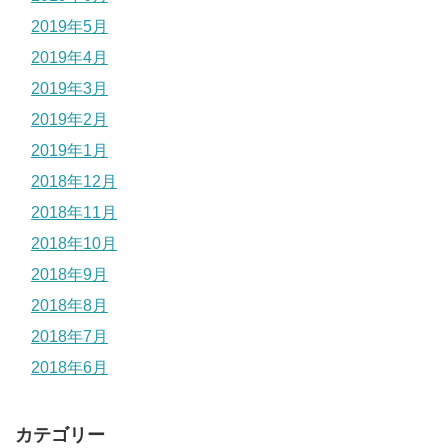
2019年5月
2019年4月
2019年3月
2019年2月
2019年1月
2018年12月
2018年11月
2018年10月
2018年9月
2018年8月
2018年7月
2018年6月
カテゴリー