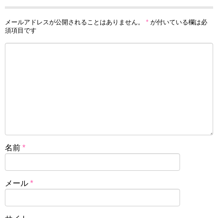
メールアドレスが公開されることはありません。
*
が付いている欄は必
須項目です
名前
*
メール
*