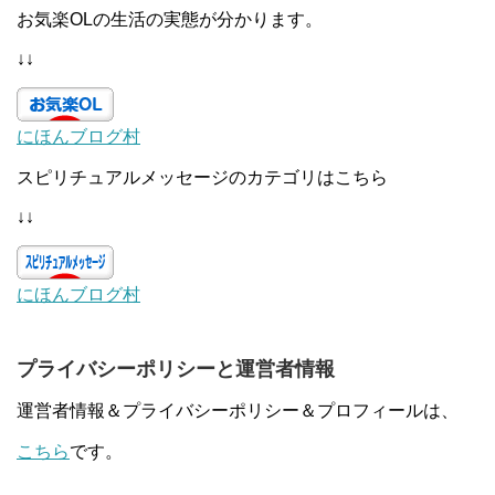
お気楽OLの生活の実態が分かります。
↓↓
にほんブログ村
スピリチュアルメッセージのカテゴリはこちら
↓↓
にほんブログ村
プライバシーポリシーと運営者情報
運営者情報＆プライバシーポリシー＆プロフィールは、
こちら
です。