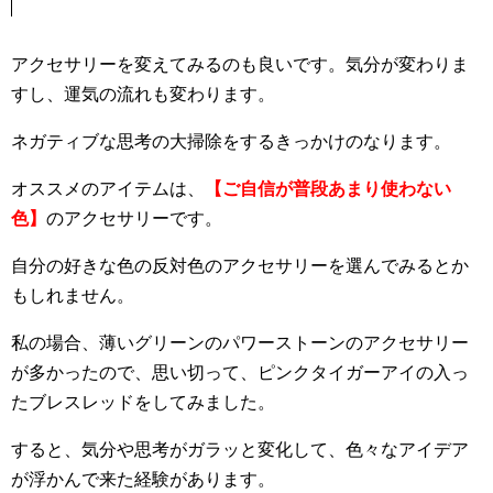
アクセサリーを変えてみるのも良いです。気分が変わりま
すし、運気の流れも変わります。
ネガティブな思考の大掃除をするきっかけのなります。
オススメのアイテムは、
【ご自信が普段あまり使わない
色】
のアクセサリーです。
自分の好きな色の反対色のアクセサリーを選んでみるとか
もしれません。
私の場合、薄いグリーンのパワーストーンのアクセサリー
が多かったので、思い切って、ピンクタイガーアイの入っ
たブレスレッドをしてみました。
すると、気分や思考がガラッと変化して、色々なアイデア
が浮かんで来た経験があります。