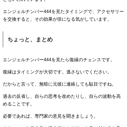
エンジェルナンバー444を見たタイミングで、アクセサリー
を交換すると、その効果が倍になる気がしています。
ちょっと、まとめ
エンジェルナンバー444を見たら復縁のチェンスです。
復縁はタイミングが大切です。逃さないでください。
だからと言って、無暗に元彼に連絡しても駄目ですね。
過去の反省し、自らの思考を改めたりし、自らの波動を高
めることです。
必要であれば、専門家の意見を聞きましょう。