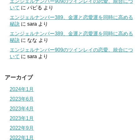
エンジェルナンバー909のツインレイの恋愛、統合につ
いて
に
パピる
より
エンジェルナンバー389、金運と恋愛運を同時に高める
秘訣
に
sara
より
エンジェルナンバー389、金運と恋愛運を同時に高める
秘訣
に
なな
より
エンジェルナンバー909のツインレイの恋愛、統合につ
いて
に
sara
より
アーカイブ
2024年1月
2023年6月
2023年4月
2023年1月
2022年9月
2022年1月