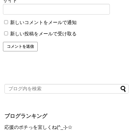
サイト
新しいコメントをメールで通知
新しい投稿をメールで受け取る
ブログランキング
応援のポチっを宜しくね(^_-)-☆