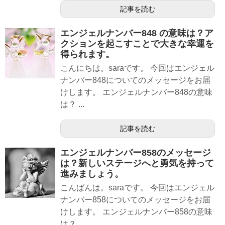
記事を読む
エンジェルナンバー848 の意味は？ア
クションを起こすことで大きな幸運を
得られます。
こんにちは。saraです。 今回はエンジェル
ナンバー848についてのメッセージをお届
けします。 エンジェルナンバー848の意味
は？ ...
記事を読む
エンジェルナンバー858のメッセージ
は？新しいステージへと勇気を持って
進みましょう。
こんばんは。saraです。 今回はエンジェル
ナンバー858についてのメッセージをお届
けします。 エンジェルナンバー858の意味
は？ ...