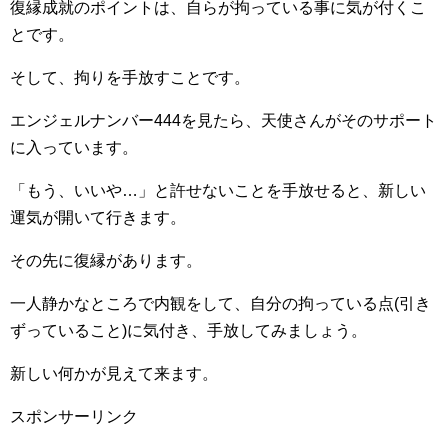
復縁成就のポイントは、自らが拘っている事に気が付くこ
とです。
そして、拘りを手放すことです。
エンジェルナンバー444を見たら、天使さんがそのサポート
に入っています。
「もう、いいや…」と許せないことを手放せると、新しい
運気が開いて行きます。
その先に復縁があります。
一人静かなところで内観をして、自分の拘っている点(引き
ずっていること)に気付き、手放してみましょう。
新しい何かが見えて来ます。
スポンサーリンク