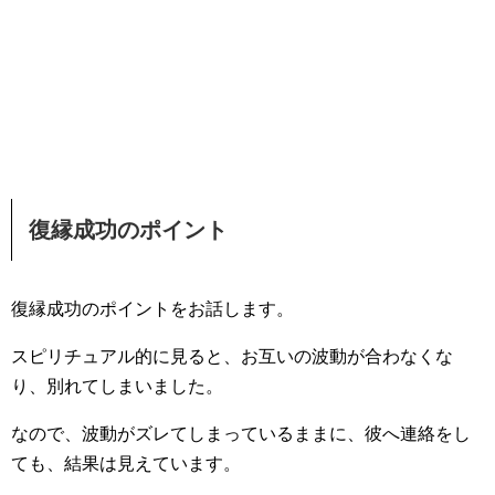
復縁成功のポイント
復縁成功のポイントをお話します。
スピリチュアル的に見ると、お互いの波動が合わなくな
り、別れてしまいました。
なので、波動がズレてしまっているままに、彼へ連絡をし
ても、結果は見えています。