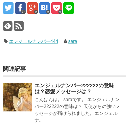
0
0
0
エンジェルナンバー444
sara
関連記事
エンジェルナンバー222222の意味
は？恋愛メッセージは？
こんばんは。 saraです。 エンジェルナン
バー222222の意味は？ 天使からの強いメ
ッセージが届けられました。エンジェル
ナ...