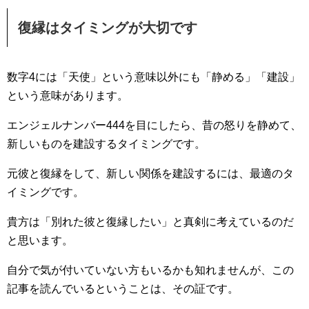
復縁はタイミングが大切です
数字4には「天使」という意味以外にも「静める」「建設」
という意味があります。
エンジェルナンバー444を目にしたら、昔の怒りを静めて、
新しいものを建設するタイミングです。
元彼と復縁をして、新しい関係を建設するには、最適のタ
イミングです。
貴方は「別れた彼と復縁したい」と真剣に考えているのだ
と思います。
自分で気が付いていない方もいるかも知れませんが、この
記事を読んでいるということは、その証です。