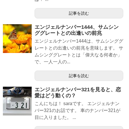
記事を読む
エンジェルナンバー1444、サムシン
ググレートとの出逢いの前兆
エンジェルナンバー1444は、サムシンググ
レートとの出逢いの前兆を意味します。 サ
ムシンググレートとは「偉大なる何者か」
で、一人一人の...
記事を読む
エンジェルナンバー321を見ると、恋
愛はどう動くの？
こんにちは！ saraです。 エンジェルナン
バー321のお話です。 車のナンバー321が
目に入りました。 ...