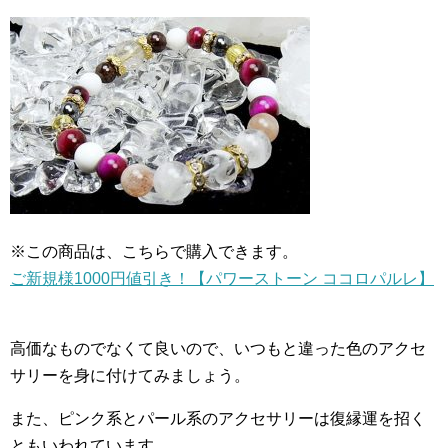
※この商品は、こちらで購入できます。
ご新規様1000円値引き！【パワーストーン ココロパルレ】
高価なものでなくて良いので、いつもと違った色のアクセ
サリーを身に付けてみましょう。
また、ピンク系とパール系のアクセサリーは復縁運を招く
ともいわれています。