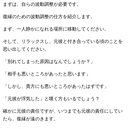
まずは、自らの波動調整が必要です。
復縁のための波動調整の仕方を紹介します。
まず、一人静かになれる場所に移動してください。
そして、リラックスし、元彼と付き合っている頃のことを
思い出してください。
「別れてしまった原因はなんでしょうか？」
「相手も悪いところがあったと思います」
「しかし、貴方にも悪いところがあったはずです」
「元彼が浮気した」と嘆く方もいるでしょう？
確かに元彼の責任ですが、いつまでも元彼の責任にしてい
たら、復縁が遠のきます。