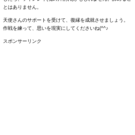
とはありません。
天使さんのサポートを受けて、復縁を成就させましょう。
作戦を練って、思いを現実にしてくださいね(^^♪
スポンサーリンク