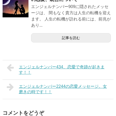
エンジェルナンバー909に隠されたメッセ
ージは、 間もなく貴方は人生の転機を迎え
ます。 人生の転機が訪れる前には、前兆が
あり...
記事を読む
エンジェルナンバー434、恋愛で奇跡が起きま
す！！
エンジェルナンバー2244の恋愛メッセージ。女
磨きの時です！！
コメントをどうぞ