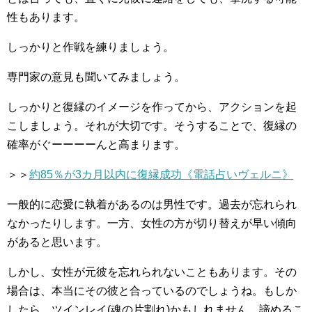
性もあります。
しっかりと作戦を練りましょう。
専門家の意見も聞いてみましょう。
しっかりと復縁のイメージを作ってから、アクションを起
こしましょう。それが大切です。そうすることで、復縁の
確率がぐーーーーんと高まります。
＞＞
約85％が3カ月以内に復縁成功《電話占いヴェルニ》
一般的に恋愛に執着があるのは男性です。過去が忘れられ
なかったりします。一方、女性の方が切り替えが早い傾向
があると思います。
しかし、女性が元彼を忘れられないこともあります。その
場合は、本当にその彼と合っているのでしょうね。もしか
したら、ツインレイ(魂の片割れ)かもしれません。諦めるこ