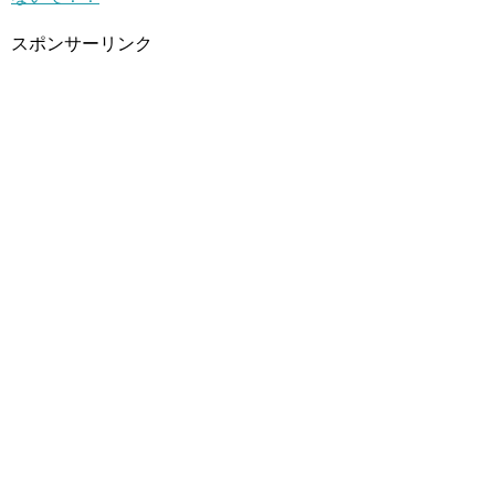
スポンサーリンク