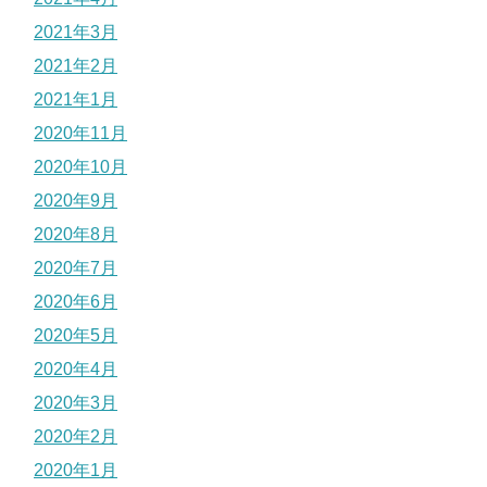
2021年3月
2021年2月
2021年1月
2020年11月
2020年10月
2020年9月
2020年8月
2020年7月
2020年6月
2020年5月
2020年4月
2020年3月
2020年2月
2020年1月