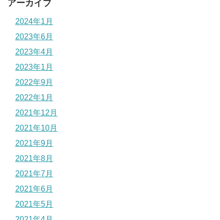
アーカイブ
2024年1月
2023年6月
2023年4月
2023年1月
2022年9月
2022年1月
2021年12月
2021年10月
2021年9月
2021年8月
2021年7月
2021年6月
2021年5月
2021年4月