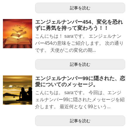
記事を読む
エンジェルナンバー454、変化を恐れ
ずに勇気を持って変わろう！！
こんにちは！ saraです。 エンジェルナン
バー454の意味をご紹介します。 次の通り
です。 天使がこの変化の期...
記事を読む
エンジェルナンバー99に隠された、恋
愛についてのメッセージ。
こんにちは。 saraです。 今回は、エンジ
ェルナンバー99に隠されたメッセージを紹
介します。 最近何となく99という...
記事を読む