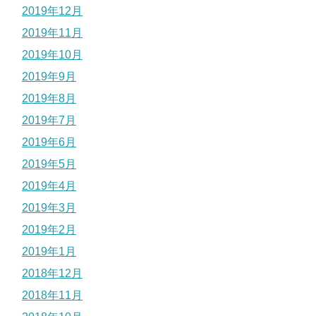
2019年12月
2019年11月
2019年10月
2019年9月
2019年8月
2019年7月
2019年6月
2019年5月
2019年4月
2019年3月
2019年2月
2019年1月
2018年12月
2018年11月