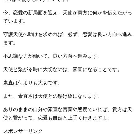
今、恋愛の新局面を迎え、天使が貴方に何かを伝えたがっ
ています。
守護天使へ助けを求めれば、必ず、恋愛は良い方向へ進み
ます。
不思議な力が働いて、良い方向へ進みます。
天使と繋がる時に大切なのは、素直になることです。
素直は何よりも大切です。
また、素直さは天使との懸け橋になります。
ありのままの自分や素直な言葉や態度でいれば、貴方は天
使と繋がって、恋愛も自然と上手く行きますよ。
スポンサーリンク