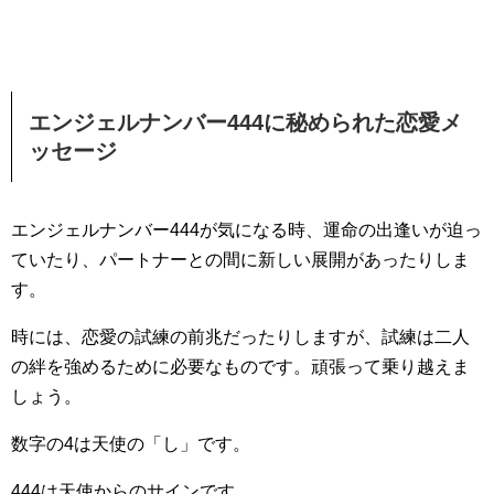
エンジェルナンバー444に秘められた恋愛メ
ッセージ
エンジェルナンバー444が気になる時、運命の出逢いが迫っ
ていたり、パートナーとの間に新しい展開があったりしま
す。
時には、恋愛の試練の前兆だったりしますが、試練は二人
の絆を強めるために必要なものです。頑張って乗り越えま
しょう。
数字の4は天使の「し」です。
444は天使からのサインです。