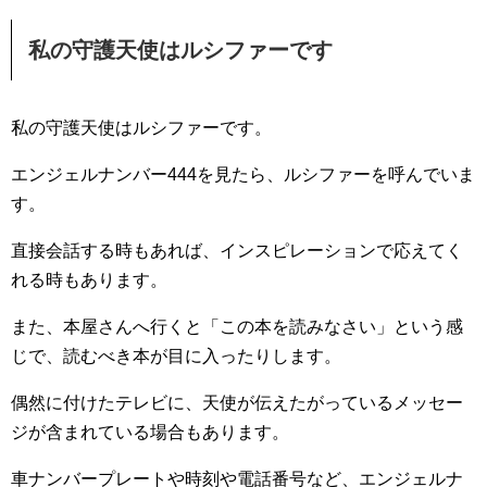
私の守護天使はルシファーです
私の守護天使はルシファーです。
エンジェルナンバー444を見たら、ルシファーを呼んでいま
す。
直接会話する時もあれば、インスピレーションで応えてく
れる時もあります。
また、本屋さんへ行くと「この本を読みなさい」という感
じで、読むべき本が目に入ったりします。
偶然に付けたテレビに、天使が伝えたがっているメッセー
ジが含まれている場合もあります。
車ナンバープレートや時刻や電話番号など、エンジェルナ