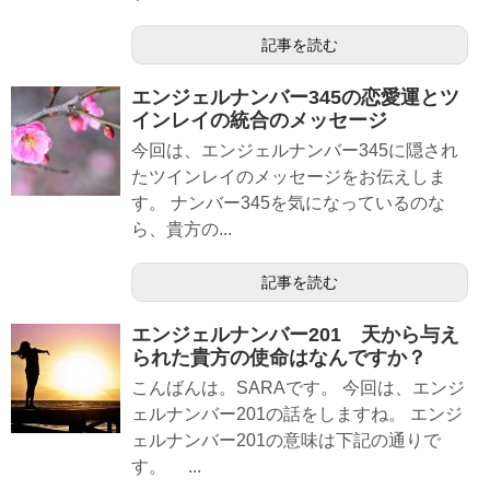
記事を読む
エンジェルナンバー345の恋愛運とツ
インレイの統合のメッセージ
今回は、エンジェルナンバー345に隠され
たツインレイのメッセージをお伝えしま
す。 ナンバー345を気になっているのな
ら、貴方の...
記事を読む
エンジェルナンバー201 天から与え
られた貴方の使命はなんですか？
こんばんは。SARAです。 今回は、エンジ
ェルナンバー201の話をしますね。 エンジ
ェルナンバー201の意味は下記の通りで
す。 ...