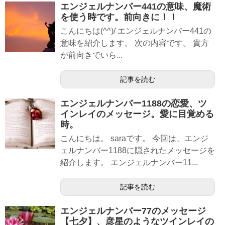
エンジェルナンバー441の意味、魔術
を使う時です。前向きに！！
こんにちは(^^)/ エンジェルナンバー441の
意味を紹介します。 次の内容です。 貴方
が前向きでいら...
記事を読む
エンジェルナンバー1188の恋愛、ツ
インレイのメッセージ。愛に目覚める
時。
こんにちは。 saraです。 今回は、エンジ
ェルナンバー1188に隠されたメッセージを
紹介します。 エンジェルナンバー11...
記事を読む
エンジェルナンバー77のメッセージ
【七夕】、彦星のようなツインレイの