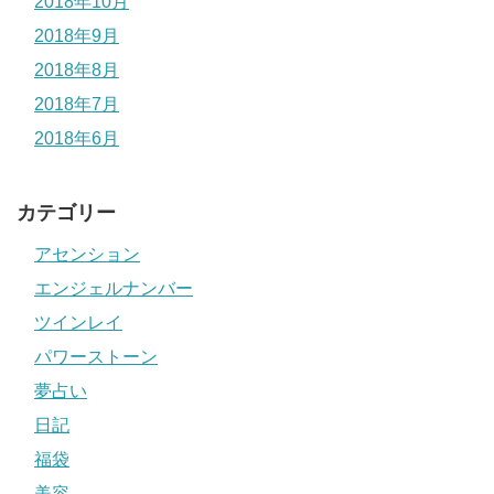
2018年10月
2018年9月
2018年8月
2018年7月
2018年6月
カテゴリー
アセンション
エンジェルナンバー
ツインレイ
パワーストーン
夢占い
日記
福袋
美容