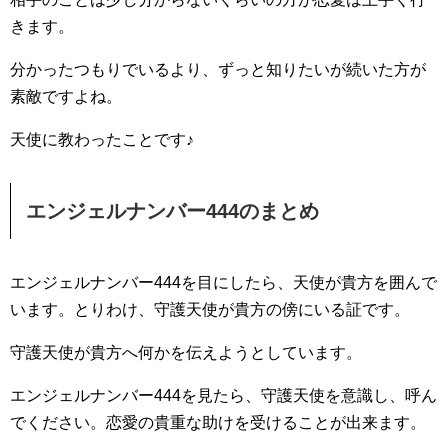
きます。
分かったつもりでいるより、ずっと知りたいが続いた方が
素敵ですよね。
天使に教わったことです♪
エンジェルナンバー444のまとめ
エンジェルナンバー444を目にしたら、天使が貴方を囲んで
います。とりわけ、守護天使が貴方の傍にいる証です。
守護天使が貴方へ何かを伝えようとしています。
エンジェルナンバー444を見たら、守護天使を意識し、呼ん
でください。恋愛の貴重な助けを受けることが出来ます。