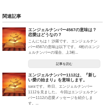
関連記事
エンジェルナンバー4567の意味は？
恋愛はどうなの？
こんにちは！ 沙羅です。 エンジェルナン
バー4567の意味は以下です。 4桁のエンジ
ェルナンバーの場合、上3桁...
記事を読む
エンジェルナンバー1112は、『新し
い愛の始まり』を意味します。
saraです。 昨日、エンジェルナンバー
1112を見ました。 今回はエンジェルナン
バー1112の恋愛メッセージを紹介しま
す。...