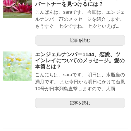
パートナーを見つけるには？
こんばんは。saraです。 今回は、エンジェ
ルナンバー77のメッセージを紹介します。
もうすぐ 七夕ですね。 七夕といえば...
記事を読む
エンジェルナンバー1144、恋愛、ツ
インレイについてのメッセージ。愛の
本質とは？
こんにちは。saraです。 明日は、水瓶座の
満月です。 また今日から明日にかけて台風
10号が日本列島直撃しますので、大雨...
記事を読む