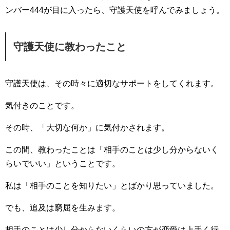
ンバー444が目に入ったら、守護天使を呼んでみましょう。
守護天使に教わったこと
守護天使は、その時々に適切なサポートをしてくれます。
気付きのことです。
その時、「大切な何か」に気付かされます。
この間、教わったことは「相手のことは少し分からないく
らいでいい」ということです。
私は「相手のことを知りたい」とばかり思っていました。
でも、追及は窮屈を生みます。
相手のことは少し分からないくらいの方が恋愛は上手く行