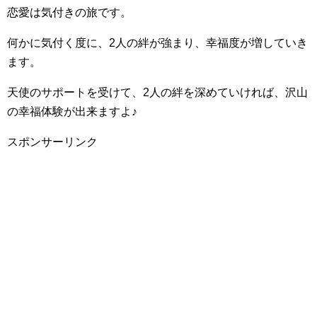
恋愛は気付きの旅です。
何かに気付く度に、2人の絆が強まり、幸福度が増していき
ます。
天使のサポートを受けて、2人の絆を深めていければ、沢山
の幸福体験が出来ますよ♪
スポンサーリンク