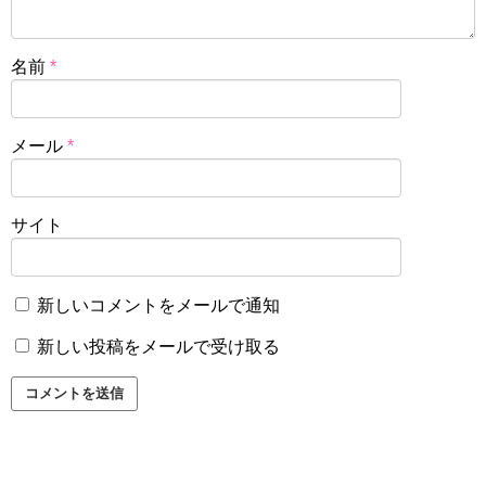
名前
*
メール
*
サイト
新しいコメントをメールで通知
新しい投稿をメールで受け取る