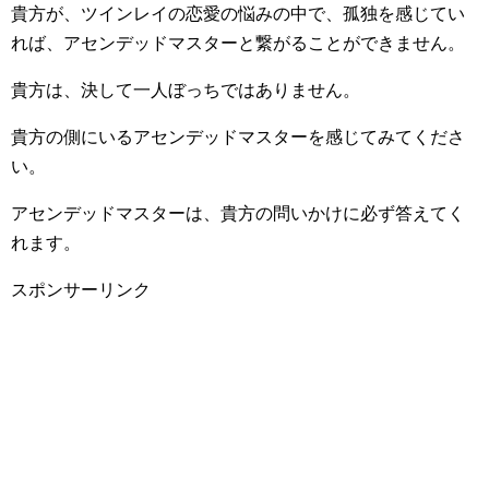
貴方が、ツインレイの恋愛の悩みの中で、孤独を感じてい
れば、アセンデッドマスターと繋がることができません。
貴方は、決して一人ぼっちではありません。
貴方の側にいるアセンデッドマスターを感じてみてくださ
い。
アセンデッドマスターは、貴方の問いかけに必ず答えてく
れます。
スポンサーリンク