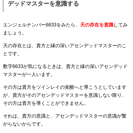
デッドマスターを意識する
エンジェルナンバー6633をみたら、
天の存在を意識
してみ
ましょう。
天の存在とは、貴方と縁の深いアセンデッドマスターのこ
とです。
数字6633が気になるときは、貴方と縁の深いアセンデッド
マスターが一人います。
その方は貴方をツインレイの覚醒へと導こうとしています
が、貴方がそのアセンデッドマスターを意識しない限り、
その方は貴方を導くことができません。
それは、貴方の意識と、アセンデッドマスターの意識が繋
がらないからです。