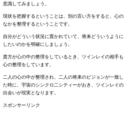
意識してみましょう。
現状を把握するということは、別の言い方をすると、心の
なかを整理するということです。
自分がどういう状況に置かれていて、将来どういうように
したいのかを明確にしましょう。
貴方が心の中の整理をしているとき、ツインレイの相手も
心の整理をしています。
二人の心の中が整理され、二人の将来のビジョンが一致し
た時に、宇宙のシンクロ二シティーがおき、ツインレイの
出会いが現実となります。
スポンサーリンク