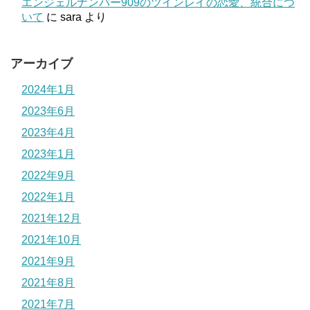
エンジェルナンバー909のツインレイの恋愛、統合につ
いて
に
sara
より
アーカイブ
2024年1月
2023年6月
2023年4月
2023年1月
2022年9月
2022年1月
2021年12月
2021年10月
2021年9月
2021年8月
2021年7月