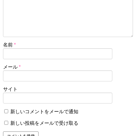
名前
*
メール
*
サイト
新しいコメントをメールで通知
新しい投稿をメールで受け取る