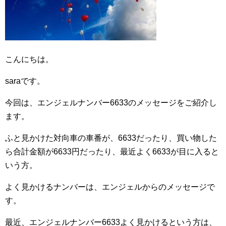
こんにちは。
saraです。
今回は、エンジェルナンバー6633のメッセージをご紹介し
ます。
ふと見かけた対向車の車番が、6633だったり、買い物した
ら合計金額が6633円だったり、最近よく6633が目に入ると
いう方。
よく見かけるナンバーは、エンジェルからのメッセージで
す。
最近、エンジェルナンバー6633よく見かけるという方は、