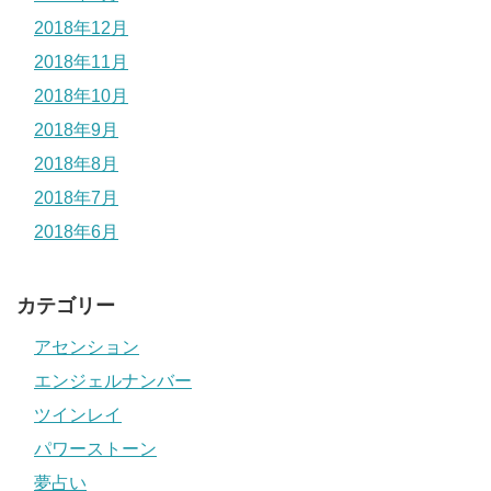
2018年12月
2018年11月
2018年10月
2018年9月
2018年8月
2018年7月
2018年6月
カテゴリー
アセンション
エンジェルナンバー
ツインレイ
パワーストーン
夢占い