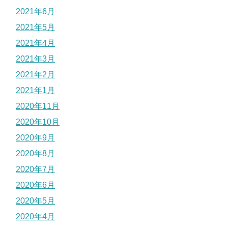
2021年6月
2021年5月
2021年4月
2021年3月
2021年2月
2021年1月
2020年11月
2020年10月
2020年9月
2020年8月
2020年7月
2020年6月
2020年5月
2020年4月