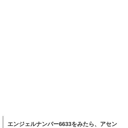
エンジェルナンバー6633をみたら、アセン