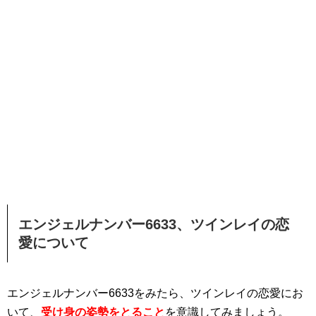
エンジェルナンバー6633、ツインレイの恋
愛について
エンジェルナンバー6633をみたら、ツインレイの恋愛にお
いて、
受け身の姿勢をとること
を意識してみましょう。