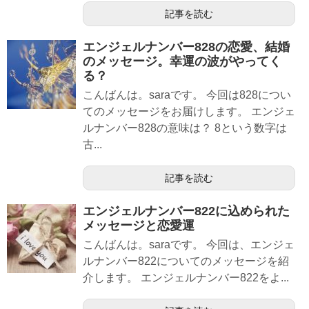
記事を読む
エンジェルナンバー828の恋愛、結婚
のメッセージ。幸運の波がやってく
る？
こんばんは。saraです。 今回は828につい
てのメッセージをお届けします。 エンジェ
ルナンバー828の意味は？ 8という数字は
古...
記事を読む
エンジェルナンバー822に込められた
メッセージと恋愛運
こんばんは。saraです。 今回は、エンジェ
ルナンバー822についてのメッセージを紹
介します。 エンジェルナンバー822をよ...