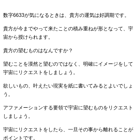
数字6633が気になるときは、貴方の運気は好調期です。
貴方が今までやって来たことの積み重ねが形となって、宇
宙から授けられます。
貴方の望むものはなんですか？
望むことを漠然と望むのではなく、明確にイメージをして
宇宙にリクエストをしましょう。
欲しいもの、叶えたい現実を紙に書いてみるとよいでしょ
う。
アファメーションする要領で宇宙に望むものをリクエスト
しましょう。
宇宙にリクエストをしたら、一旦その事から離れることが
ポイントです。