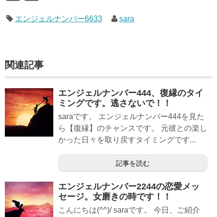
エンジェルナンバー6633
sara
関連記事
エンジェルナンバー444、復縁のタイ
ミングです。逃さないで！！
saraです。 エンジェルナンバー444を見た
ら【復縁】のチャンスです。 元彼との楽し
かった日々を取り戻すタイミングです...
記事を読む
エンジェルナンバー2244の恋愛メッ
セージ。女磨きの時です！！
こんにちは(^^)/ saraです。 今日、ご紹介