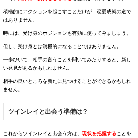
積極的にアクションを起こすことだけが、恋愛成就の道で
はありません。
時には、受け身のポジションも有効に使ってみましょう。
但し、受け身とは消極的になることではありません。
一歩ひいて、相手の言うことを聞いてみたりすると、新し
い発見があるかもしれません。
相手の良いところを新たに見つけることができるかもしれ
ません。
ツインレイと出会う準備は？
これからツインレイと出会う方は、
現状を把握する
ことを