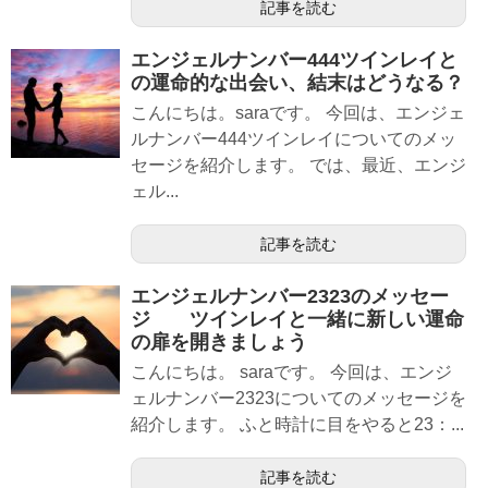
記事を読む
エンジェルナンバー444ツインレイと
の運命的な出会い、結末はどうなる？
こんにちは。saraです。 今回は、エンジェ
ルナンバー444ツインレイについてのメッ
セージを紹介します。 では、最近、エンジ
ェル...
記事を読む
エンジェルナンバー2323のメッセー
ジ ツインレイと一緒に新しい運命
の扉を開きましょう
こんにちは。 saraです。 今回は、エンジ
ェルナンバー2323についてのメッセージを
紹介します。 ふと時計に目をやると23：...
記事を読む