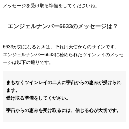
メッセージを受け取る準備をしてくださいね。
エンジェルナンバー6633のメッセージは？
6633が気になるときは、それは天使からのサインです。
エンジェルナンバー6633に秘められたツインレイのメッセ
ージは以下の通りです。
まもなくツインレイの二人に宇宙からの恵みが授けられ
ます。
受け取る準備をしてください。
宇宙からの恵みを受け取るには、信じる心が大切です。