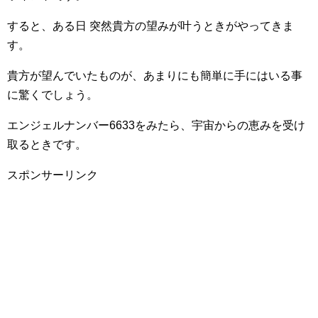
すると、ある日 突然貴方の望みが叶うときがやってきま
す。
貴方が望んでいたものが、あまりにも簡単に手にはいる事
に驚くでしょう。
エンジェルナンバー6633をみたら、宇宙からの恵みを受け
取るときです。
スポンサーリンク