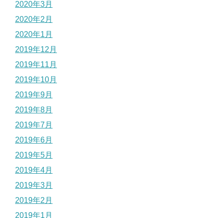
2020年3月
2020年2月
2020年1月
2019年12月
2019年11月
2019年10月
2019年9月
2019年8月
2019年7月
2019年6月
2019年5月
2019年4月
2019年3月
2019年2月
2019年1月