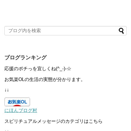
ブログランキング
応援のポチっを宜しくね(^_-)-☆
お気楽OLの生活の実態が分かります。
↓↓
にほんブログ村
スピリチュアルメッセージのカテゴリはこちら