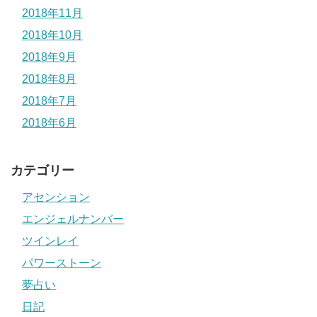
2018年11月
2018年10月
2018年9月
2018年8月
2018年7月
2018年6月
カテゴリー
アセンション
エンジェルナンバー
ツインレイ
パワーストーン
夢占い
日記