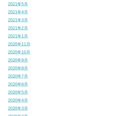
2021年5月
2021年4月
2021年3月
2021年2月
2021年1月
2020年11月
2020年10月
2020年9月
2020年8月
2020年7月
2020年6月
2020年5月
2020年4月
2020年3月