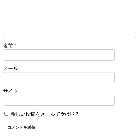
名前
*
メール
*
サイト
新しい投稿をメールで受け取る