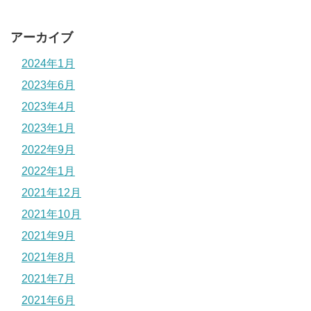
アーカイブ
2024年1月
2023年6月
2023年4月
2023年1月
2022年9月
2022年1月
2021年12月
2021年10月
2021年9月
2021年8月
2021年7月
2021年6月