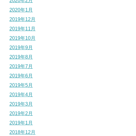
2020年2月
2020年1月
2019年12月
2019年11月
2019年10月
2019年9月
2019年8月
2019年7月
2019年6月
2019年5月
2019年4月
2019年3月
2019年2月
2019年1月
2018年12月