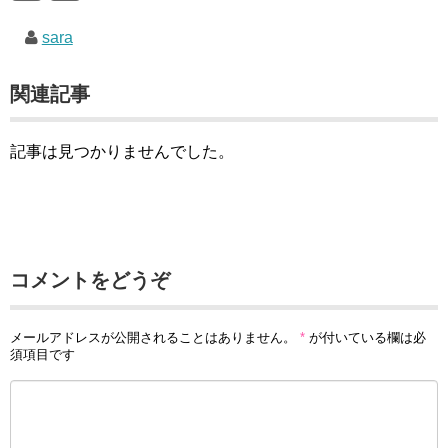
sara
関連記事
記事は見つかりませんでした。
コメントをどうぞ
メールアドレスが公開されることはありません。
*
が付いている欄は必
須項目です