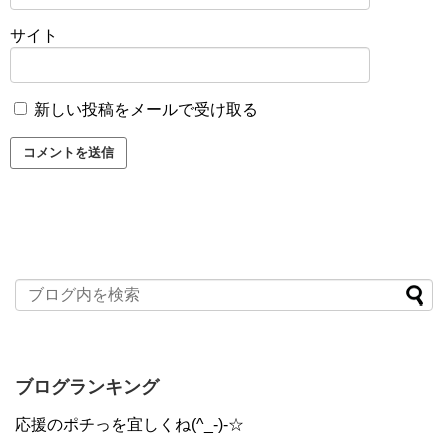
サイト
新しい投稿をメールで受け取る
ブログランキング
応援のポチっを宜しくね(^_-)-☆