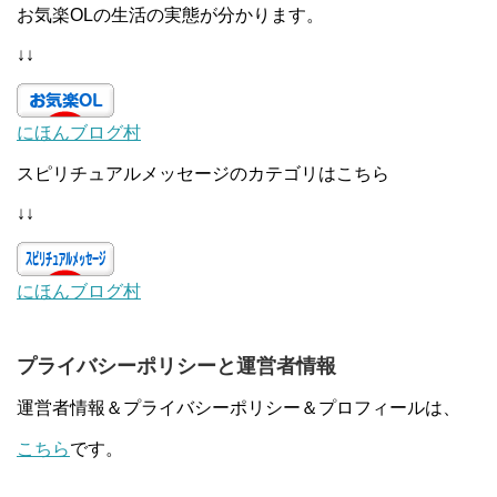
お気楽OLの生活の実態が分かります。
↓↓
にほんブログ村
スピリチュアルメッセージのカテゴリはこちら
↓↓
にほんブログ村
プライバシーポリシーと運営者情報
運営者情報＆プライバシーポリシー＆プロフィールは、
こちら
です。