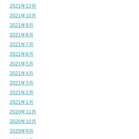
2021年12月
2021年10月
2021年9月
2021年8月
2021年7月
2021年6月
2021年5月
2021年4月
2021年3月
2021年2月
2021年1月
2020年11月
2020年10月
2020年9月