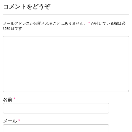
コメントをどうぞ
メールアドレスが公開されることはありません。
*
が付いている欄は必
須項目です
名前
*
メール
*