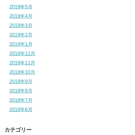
2019年5月
2019年4月
2019年3月
2019年2月
2019年1月
2018年12月
2018年11月
2018年10月
2018年9月
2018年8月
2018年7月
2018年6月
カテゴリー