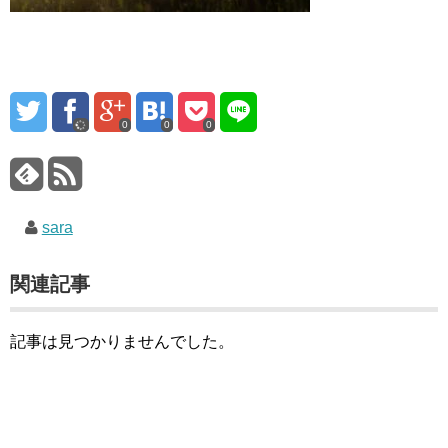
0
0
0
sara
関連記事
記事は見つかりませんでした。