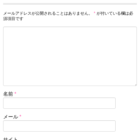
メールアドレスが公開されることはありません。
*
が付いている欄は必
須項目です
名前
*
メール
*
サイト