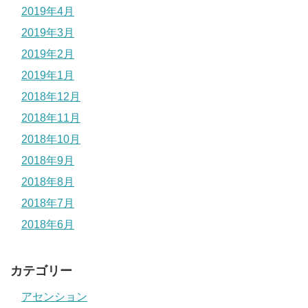
2019年4月
2019年3月
2019年2月
2019年1月
2018年12月
2018年11月
2018年10月
2018年9月
2018年8月
2018年7月
2018年6月
カテゴリー
アセンション