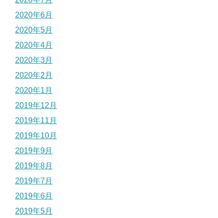
2020年6月
2020年5月
2020年4月
2020年3月
2020年2月
2020年1月
2019年12月
2019年11月
2019年10月
2019年9月
2019年8月
2019年7月
2019年6月
2019年5月