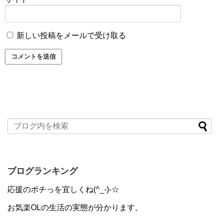
新しい投稿をメールで受け取る
ブログランキング
応援のポチっを宜しくね(^_-)-☆
お気楽OLの生活の実態が分かります。