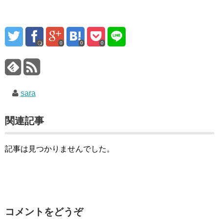
0
0
0
sara
関連記事
記事は見つかりませんでした。
コメントをどうぞ