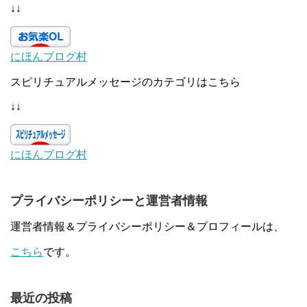
↓↓
にほんブログ村
スピリチュアルメッセージのカテゴリはこちら
↓↓
にほんブログ村
プライバシーポリシーと運営者情報
運営者情報＆プライバシーポリシー＆プロフィールは、
こちら
です。
最近の投稿