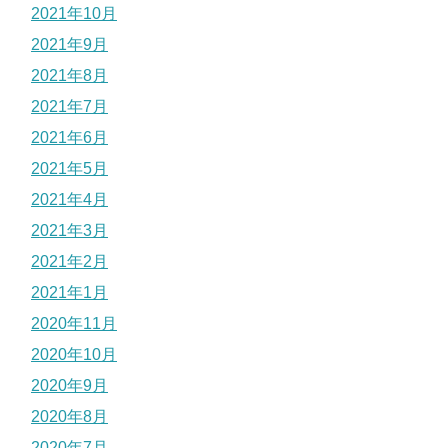
2021年10月
2021年9月
2021年8月
2021年7月
2021年6月
2021年5月
2021年4月
2021年3月
2021年2月
2021年1月
2020年11月
2020年10月
2020年9月
2020年8月
2020年7月