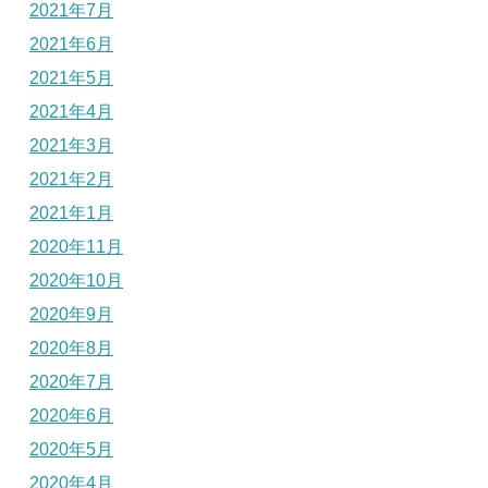
2021年7月
2021年6月
2021年5月
2021年4月
2021年3月
2021年2月
2021年1月
2020年11月
2020年10月
2020年9月
2020年8月
2020年7月
2020年6月
2020年5月
2020年4月