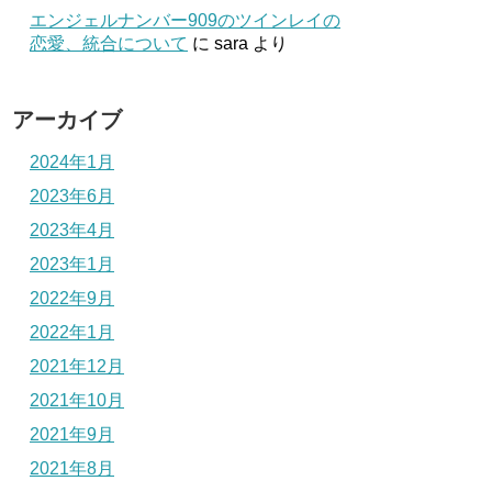
エンジェルナンバー909のツインレイの
恋愛、統合について
に
sara
より
アーカイブ
2024年1月
2023年6月
2023年4月
2023年1月
2022年9月
2022年1月
2021年12月
2021年10月
2021年9月
2021年8月