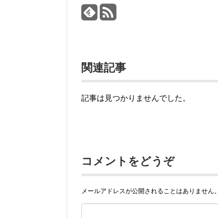
関連記事
記事は見つかりませんでした。
コメントをどうぞ
メールアドレスが公開されることはありません