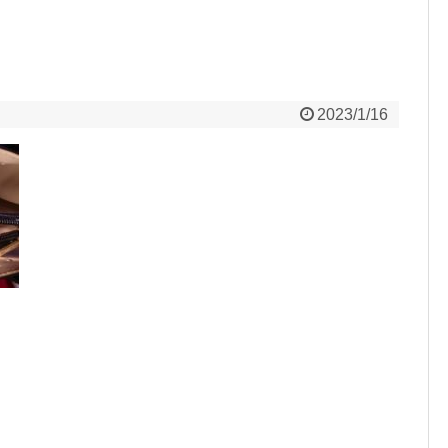
2023/1/16