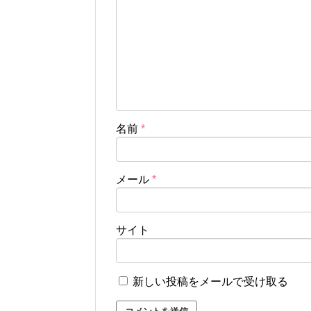
名前
*
メール
*
サイト
新しい投稿をメールで受け取る