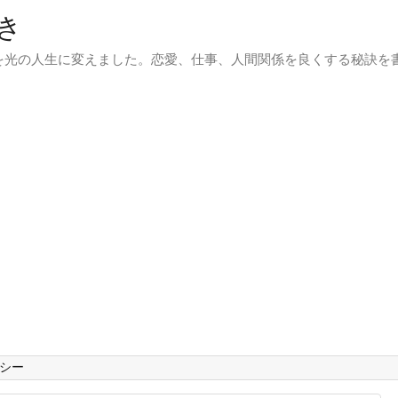
き
を光の人生に変えました。恋愛、仕事、人間関係を良くする秘訣を
シー