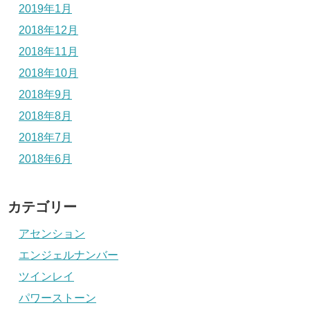
2019年1月
2018年12月
2018年11月
2018年10月
2018年9月
2018年8月
2018年7月
2018年6月
カテゴリー
アセンション
エンジェルナンバー
ツインレイ
パワーストーン