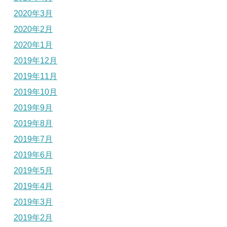
2020年3月
2020年2月
2020年1月
2019年12月
2019年11月
2019年10月
2019年9月
2019年8月
2019年7月
2019年6月
2019年5月
2019年4月
2019年3月
2019年2月